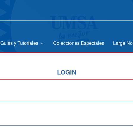
Guias y Tutoriales
Colecciones Especiales
Larga No
LOGIN