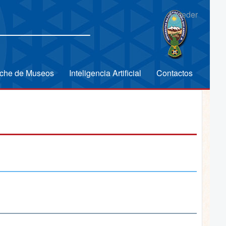
Acceder
che de Museos
Inteligencia Artificial
Contactos