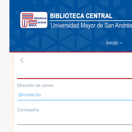
Inicio
Dirección de correo
Contraseña