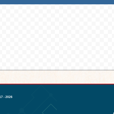
7 - 2026