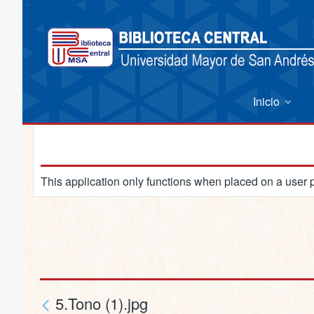
Inicio
This application only functions when placed on a user 
5.Tono (1).jpg