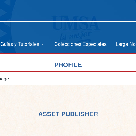
Guias y Tutoriales
Colecciones Especiales
Larga No
PROFILE
page.
ASSET PUBLISHER