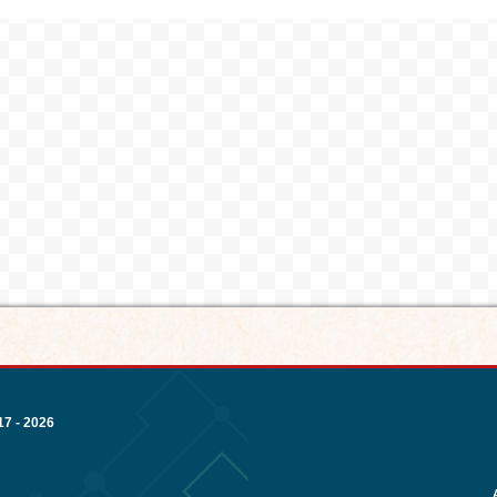
7 - 2026