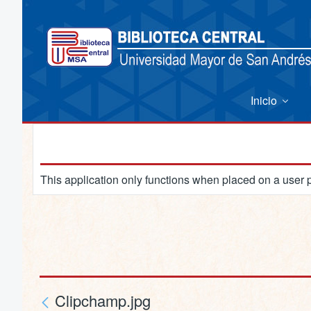
Inicio
This application only functions when placed on a user 
Clipchamp.jpg