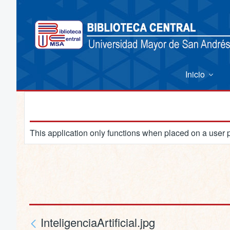
Inicio
This application only functions when placed on a user 
InteligenciaArtificial.jpg