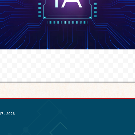
7 - 2026