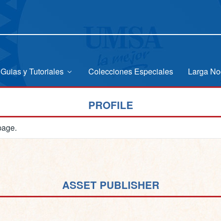
Guias y Tutoriales
Colecciones Especiales
Larga No
PROFILE
page.
ASSET PUBLISHER