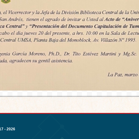
7 - 2026