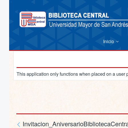
Inicio
This application only functions when placed on a user 
Invitacion_AniversarioBibliotecaCentra