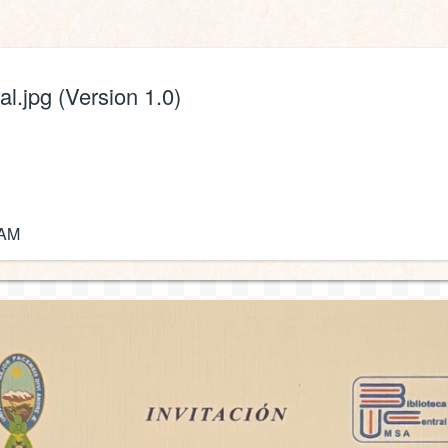
al.jpg (Version 1.0)
 AM