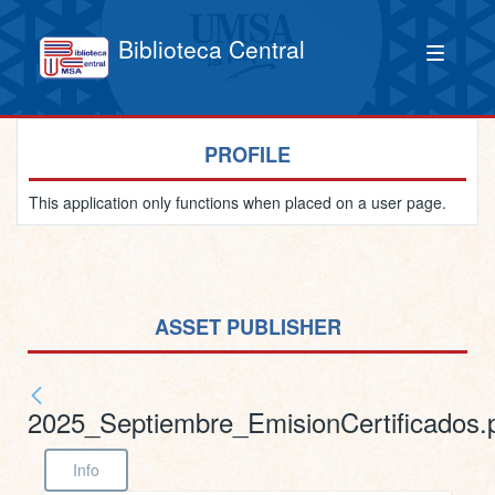
Biblioteca Central
PROFILE
This application only functions when placed on a user page.
ASSET PUBLISHER
2025_Septiembre_EmisionCertificados.
Info