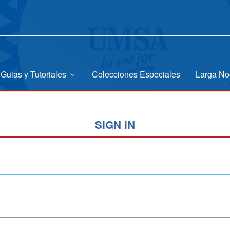
Guias y Tutoriales
Colecciones Especiales
Larga No
SIGN IN