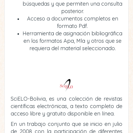
búsquedas y que permiten una consulta
posterior.
Acceso a documentos completos en
formato Pdf.
Herramienta de asignación bibliográfica
en los formatos Apa, Mla y otros que se
requiera del material seleccionado.
SciELO-Bolivia, es una colección de revistas
científicas electrónicas, a texto completo de
acceso libre y gratuito disponible en línea.
En un trabajo conjunto que se inicio en julio
de 2008 con la participación de diferentes