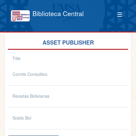
Biblioteca Central
ASSET PUBLISHER
Title
Comite Consultivo
Revistas Bolivianas
Scielo Bol