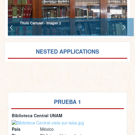
Titulo Carrusel - Imagen 2
NESTED APPLICATIONS
PRUEBA 1
Biblioteca Central UNAM
País
México