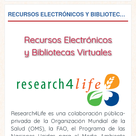
RECURSOS ELECTRÓNICOS Y BIBLIOTECAS VIRTUALES
Recursos Electrónicos
y Bibliotecas Virtuales
Research4Life es una colaboración pública-
privada de la Organización Mundial de la
Salud (OMS), la FAO, el Programa de las