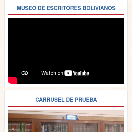
MUSEO DE ESCRITORES BOLIVIANOS
CARRUSEL DE PRUEBA