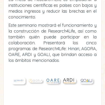
instituciones científicas es países con bajos y
medios ingresos y reducir las brechas en el
conocimiento.
Este seminario mostrará el funcionamiento y
la construcción de Research4Life, así como
también quién puede participar en la
colaboración. Presentará los cinco
programas de Research4Life: Hinari, AGORA,
OARE, ARDI y GOALI, que brindan acceso a
los ámbitos mencionados.