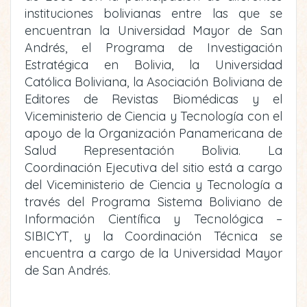
instituciones bolivianas entre las que se
encuentran la Universidad Mayor de San
Andrés, el Programa de Investigación
Estratégica en Bolivia, la Universidad
Católica Boliviana, la Asociación Boliviana de
Editores de Revistas Biomédicas y el
Viceministerio de Ciencia y Tecnología con el
apoyo de la Organización Panamericana de
Salud Representación Bolivia. La
Coordinación Ejecutiva del sitio está a cargo
del Viceministerio de Ciencia y Tecnología a
través del Programa Sistema Boliviano de
Información Científica y Tecnológica –
SIBICYT, y la Coordinación Técnica se
encuentra a cargo de la Universidad Mayor
de San Andrés.