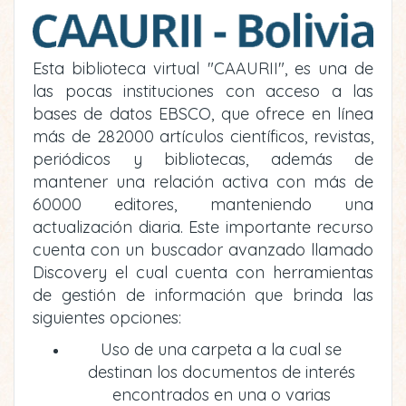
Esta biblioteca virtual "CAAURII", es una de
las pocas instituciones con acceso a las
bases de datos EBSCO, que ofrece en línea
más de 282000 artículos científicos, revistas,
periódicos y bibliotecas, además de
mantener una relación activa con más de
60000 editores, manteniendo una
actualización diaria. Este importante recurso
cuenta con un buscador avanzado llamado
Discovery el cual cuenta con herramientas
de gestión de información que brinda las
siguientes opciones:
Uso de una carpeta a la cual se
destinan los documentos de interés
encontrados en una o varias