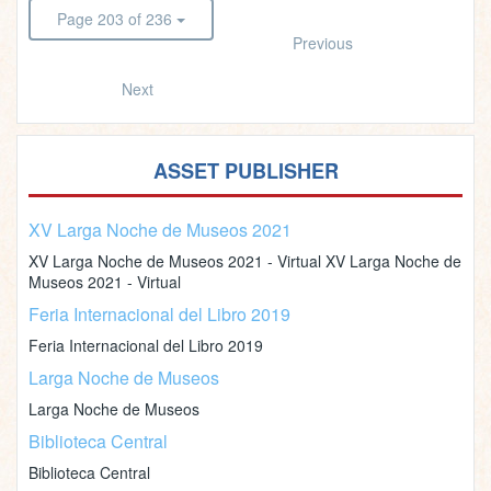
Page 203 of 236
Previous
Next
ASSET PUBLISHER
XV Larga Noche de Museos 2021
XV Larga Noche de Museos 2021 - Virtual XV Larga Noche de
Museos 2021 - Virtual
Feria Internacional del Libro 2019
Feria Internacional del Libro 2019
Larga Noche de Museos
Larga Noche de Museos
Biblioteca Central
Biblioteca Central