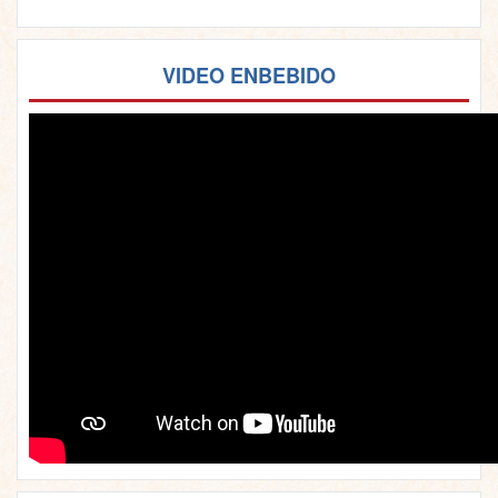
VIDEO ENBEBIDO