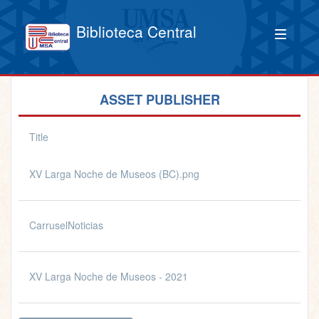
Biblioteca Central
ASSET PUBLISHER
Title
XV Larga Noche de Museos (BC).png
CarruselNoticias
XV Larga Noche de Museos - 2021