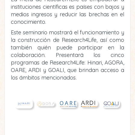
instituciones científicas es países con bajos y
medios ingresos y reducir las brechas en el
conocimiento.
Este seminario mostrará el funcionamiento y
la construcción de Research4Life, así como
también quién puede participar en la
colaboración. Presentará los cinco
programas de Research4Life: Hinari, AGORA,
OARE, ARDI y GOALI, que brindan acceso a
los ámbitos mencionados.