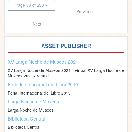
Page 36 of 236
Previous
Next
ASSET PUBLISHER
XV Larga Noche de Museos 2021
XV Larga Noche de Museos 2021 - Virtual XV Larga Noche de
Museos 2021 - Virtual
Feria Internacional del Libro 2019
Feria Internacional del Libro 2019
Larga Noche de Museos
Larga Noche de Museos
Biblioteca Central
Biblioteca Central