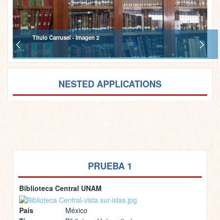
Titulo Carrusel - Imagen 2
NESTED APPLICATIONS
PRUEBA 1
Biblioteca Central UNAM
País
México