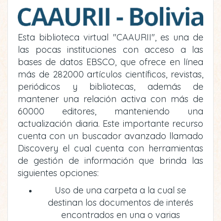
Esta biblioteca virtual "CAAURII", es una de
las pocas instituciones con acceso a las
bases de datos EBSCO, que ofrece en línea
más de 282000 artículos científicos, revistas,
periódicos y bibliotecas, además de
mantener una relación activa con más de
60000 editores, manteniendo una
actualización diaria. Este importante recurso
cuenta con un buscador avanzado llamado
Discovery el cual cuenta con herramientas
de gestión de información que brinda las
siguientes opciones:
Uso de una carpeta a la cual se
destinan los documentos de interés
encontrados en una o varias