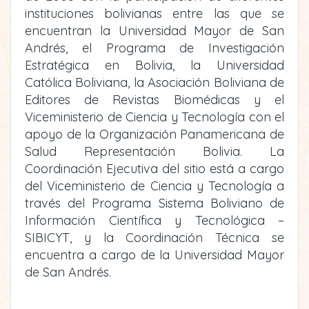
instituciones bolivianas entre las que se
encuentran la Universidad Mayor de San
Andrés, el Programa de Investigación
Estratégica en Bolivia, la Universidad
Católica Boliviana, la Asociación Boliviana de
Editores de Revistas Biomédicas y el
Viceministerio de Ciencia y Tecnología con el
apoyo de la Organización Panamericana de
Salud Representación Bolivia. La
Coordinación Ejecutiva del sitio está a cargo
del Viceministerio de Ciencia y Tecnología a
través del Programa Sistema Boliviano de
Información Científica y Tecnológica –
SIBICYT, y la Coordinación Técnica se
encuentra a cargo de la Universidad Mayor
de San Andrés.