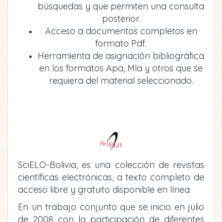
búsquedas y que permiten una consulta
posterior.
Acceso a documentos completos en
formato Pdf.
Herramienta de asignación bibliográfica
en los formatos Apa, Mla y otros que se
requiera del material seleccionado.
SciELO-Bolivia, es una colección de revistas
científicas electrónicas, a texto completo de
acceso libre y gratuito disponible en línea.
En un trabajo conjunto que se inicio en julio
de 2008 con la participación de diferentes