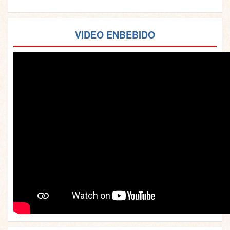
VIDEO ENBEBIDO