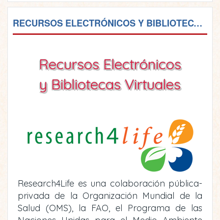
RECURSOS ELECTRÓNICOS Y BIBLIOTECAS VIRTUALES
Recursos Electrónicos
y Bibliotecas Virtuales
Research4Life es una colaboración pública-
privada de la Organización Mundial de la
Salud (OMS), la FAO, el Programa de las