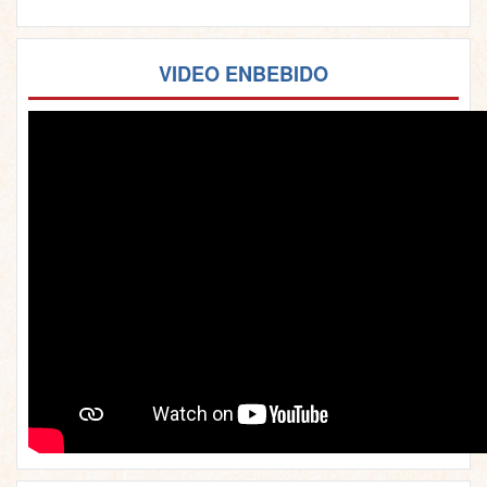
VIDEO ENBEBIDO