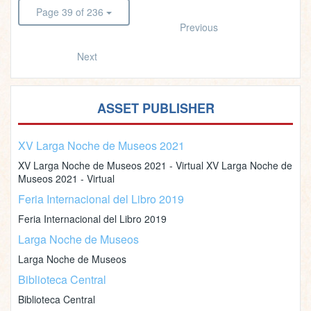
Page 39 of 236
Previous
Next
ASSET PUBLISHER
XV Larga Noche de Museos 2021
XV Larga Noche de Museos 2021 - Virtual XV Larga Noche de
Museos 2021 - Virtual
Feria Internacional del Libro 2019
Feria Internacional del Libro 2019
Larga Noche de Museos
Larga Noche de Museos
Biblioteca Central
Biblioteca Central