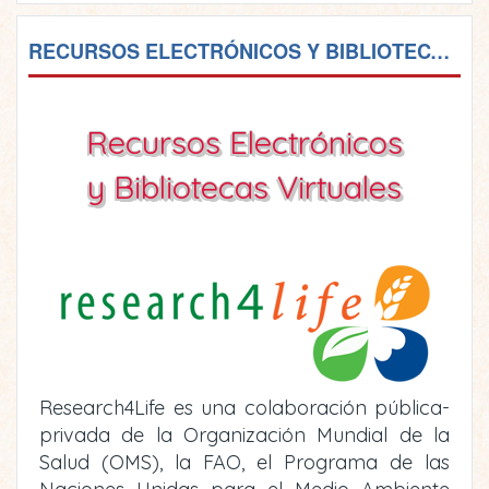
RECURSOS ELECTRÓNICOS Y BIBLIOTECAS VIRTUALES
Recursos Electrónicos
y Bibliotecas Virtuales
Research4Life es una colaboración pública-
privada de la Organización Mundial de la
Salud (OMS), la FAO, el Programa de las