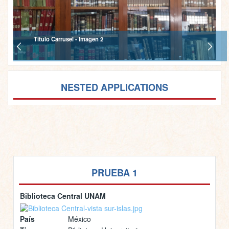
Titulo Carrusel - Imagen 2
NESTED APPLICATIONS
PRUEBA 1
Biblioteca Central UNAM
País
México