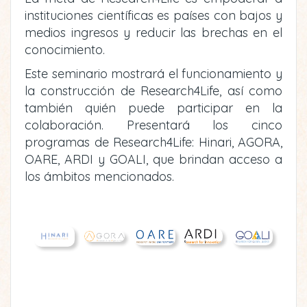
instituciones científicas es países con bajos y
medios ingresos y reducir las brechas en el
conocimiento.
Este seminario mostrará el funcionamiento y
la construcción de Research4Life, así como
también quién puede participar en la
colaboración. Presentará los cinco
programas de Research4Life: Hinari, AGORA,
OARE, ARDI y GOALI, que brindan acceso a
los ámbitos mencionados.