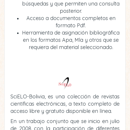
búsquedas y que permiten una consulta
posterior.
Acceso a documentos completos en
formato Pdf.
Herramienta de asignación bibliográfica
en los formatos Apa, Mla y otros que se
requiera del material seleccionado.
SciELO-Bolivia, es una colección de revistas
científicas electrónicas, a texto completo de
acceso libre y gratuito disponible en línea.
En un trabajo conjunto que se inicio en julio
de 2008 con la participación de diferentes