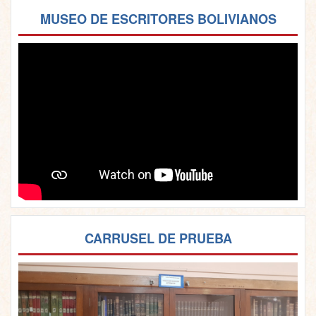
MUSEO DE ESCRITORES BOLIVIANOS
CARRUSEL DE PRUEBA