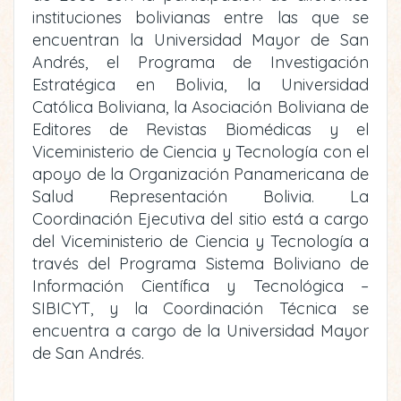
instituciones bolivianas entre las que se
encuentran la Universidad Mayor de San
Andrés, el Programa de Investigación
Estratégica en Bolivia, la Universidad
Católica Boliviana, la Asociación Boliviana de
Editores de Revistas Biomédicas y el
Viceministerio de Ciencia y Tecnología con el
apoyo de la Organización Panamericana de
Salud Representación Bolivia. La
Coordinación Ejecutiva del sitio está a cargo
del Viceministerio de Ciencia y Tecnología a
través del Programa Sistema Boliviano de
Información Científica y Tecnológica –
SIBICYT, y la Coordinación Técnica se
encuentra a cargo de la Universidad Mayor
de San Andrés.