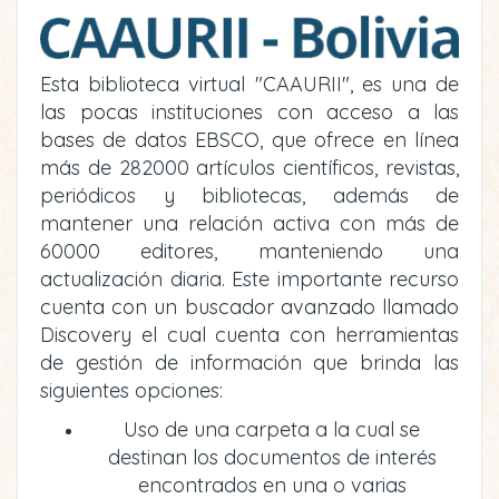
Esta biblioteca virtual "CAAURII", es una de
las pocas instituciones con acceso a las
bases de datos EBSCO, que ofrece en línea
más de 282000 artículos científicos, revistas,
periódicos y bibliotecas, además de
mantener una relación activa con más de
60000 editores, manteniendo una
actualización diaria. Este importante recurso
cuenta con un buscador avanzado llamado
Discovery el cual cuenta con herramientas
de gestión de información que brinda las
siguientes opciones:
Uso de una carpeta a la cual se
destinan los documentos de interés
encontrados en una o varias