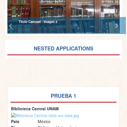
Titulo Carrusel - Imagen 2
NESTED APPLICATIONS
PRUEBA 1
Biblioteca Central UNAM
País
México