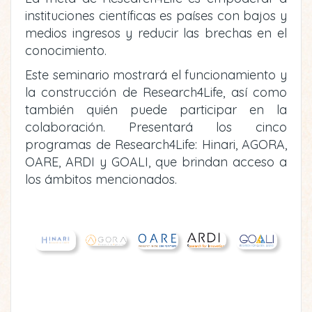
instituciones científicas es países con bajos y
medios ingresos y reducir las brechas en el
conocimiento.
Este seminario mostrará el funcionamiento y
la construcción de Research4Life, así como
también quién puede participar en la
colaboración. Presentará los cinco
programas de Research4Life: Hinari, AGORA,
OARE, ARDI y GOALI, que brindan acceso a
los ámbitos mencionados.