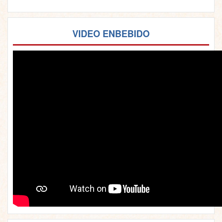
VIDEO ENBEBIDO