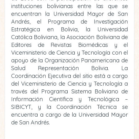
instituciones bolivianas entre las que se
encuentran la Universidad Mayor de San
Andrés, el Programa de Investigación
Estratégica en Bolivia, la Universidad
Católica Boliviana, la Asociación Boliviana de
Editores de Revistas Biomédicas y el
Viceministerio de Ciencia y Tecnología con el
apoyo de la Organización Panamericana de
Salud Representación Bolivia. La
Coordinación Ejecutiva del sitio está a cargo
del Viceministerio de Ciencia y Tecnología a
través del Programa Sistema Boliviano de
Información Científica y Tecnológica –
SIBICYT, y la Coordinación Técnica se
encuentra a cargo de la Universidad Mayor
de San Andrés.