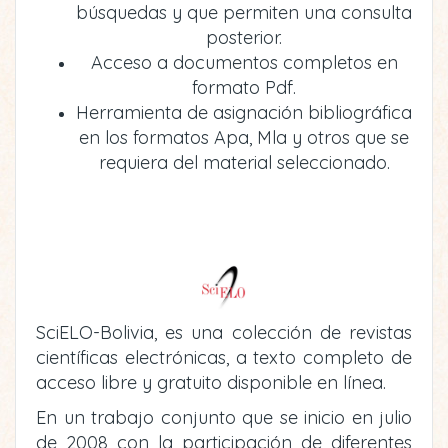
búsquedas y que permiten una consulta
posterior.
Acceso a documentos completos en
formato Pdf.
Herramienta de asignación bibliográfica
en los formatos Apa, Mla y otros que se
requiera del material seleccionado.
SciELO-Bolivia, es una colección de revistas
científicas electrónicas, a texto completo de
acceso libre y gratuito disponible en línea.
En un trabajo conjunto que se inicio en julio
de 2008 con la participación de diferentes