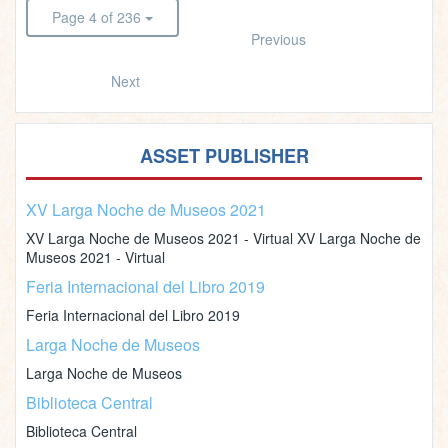
Page 4 of 236
Previous
Next
ASSET PUBLISHER
XV Larga Noche de Museos 2021
XV Larga Noche de Museos 2021 - Virtual XV Larga Noche de
Museos 2021 - Virtual
Feria Internacional del Libro 2019
Feria Internacional del Libro 2019
Larga Noche de Museos
Larga Noche de Museos
Biblioteca Central
Biblioteca Central