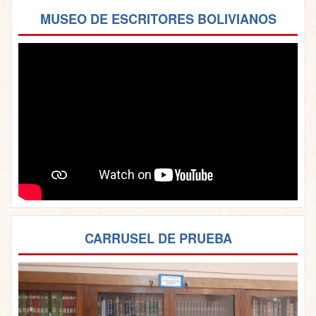
MUSEO DE ESCRITORES BOLIVIANOS
CARRUSEL DE PRUEBA