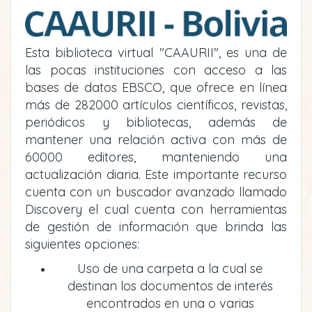
Esta biblioteca virtual "CAAURII", es una de
las pocas instituciones con acceso a las
bases de datos EBSCO, que ofrece en línea
más de 282000 artículos científicos, revistas,
periódicos y bibliotecas, además de
mantener una relación activa con más de
60000 editores, manteniendo una
actualización diaria. Este importante recurso
cuenta con un buscador avanzado llamado
Discovery el cual cuenta con herramientas
de gestión de información que brinda las
siguientes opciones:
Uso de una carpeta a la cual se
destinan los documentos de interés
encontrados en una o varias