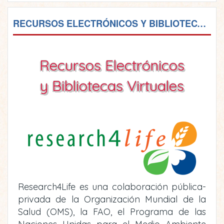
RECURSOS ELECTRÓNICOS Y BIBLIOTECAS VIRTUALES
Recursos Electrónicos
y Bibliotecas Virtuales
Research4Life es una colaboración pública-
privada de la Organización Mundial de la
Salud (OMS), la FAO, el Programa de las