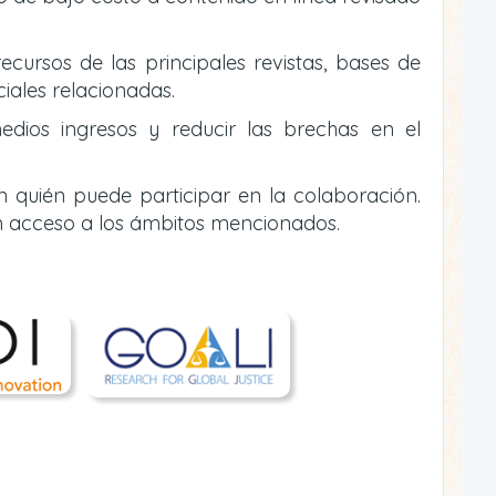
ecursos de las principales revistas, bases de
ciales relacionadas.
edios ingresos y reducir las brechas en el
n quién puede participar en la colaboración.
n acceso a los ámbitos mencionados.