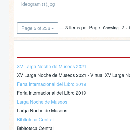
Ideogram (1).jpg
— 3 Items per Page
Page 5 of 236
Showing 13 - 1
XV Larga Noche de Museos 2021
XV Larga Noche de Museos 2021 - Virtual XV Larga No
Feria Internacional del Libro 2019
Feria Internacional del Libro 2019
Larga Noche de Museos
Larga Noche de Museos
Biblioteca Central
Biblioteca Central