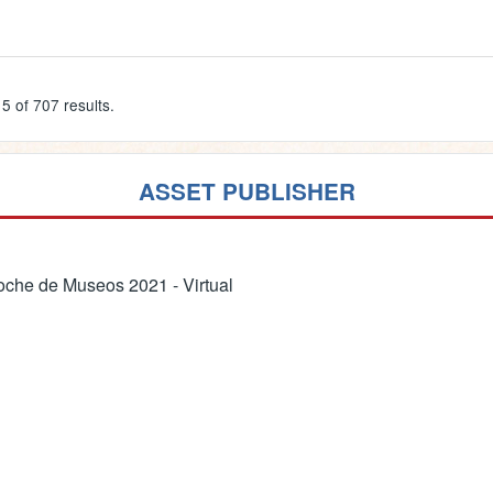
5 of 707 results.
ASSET PUBLISHER
che de Museos 2021 - Virtual