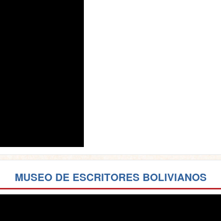
MUSEO DE ESCRITORES BOLIVIANOS