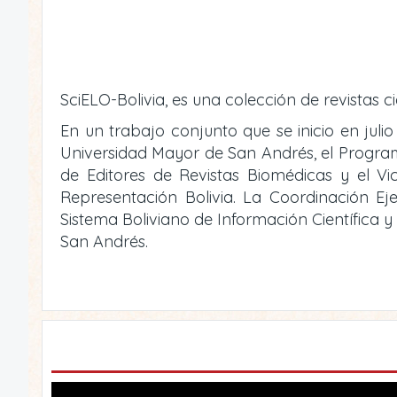
SciELO-Bolivia, es una colección de revistas ci
En un trabajo conjunto que se inicio en julio
Universidad Mayor de San Andrés, el Programa 
de Editores de Revistas Biomédicas y el V
Representación Bolivia. La Coordinación Eje
Sistema Boliviano de Información Científica 
San Andrés.