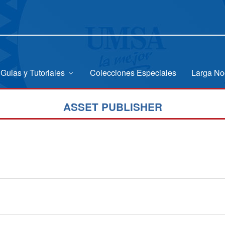
Guias y Tutoriales
Colecciones Especiales
Larga No
ASSET PUBLISHER