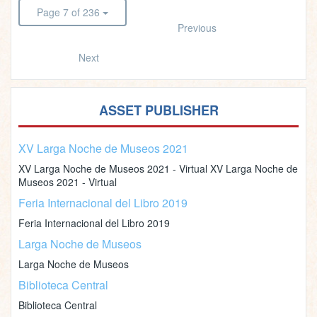
Page 7 of 236
Previous
Next
ASSET PUBLISHER
XV Larga Noche de Museos 2021
XV Larga Noche de Museos 2021 - Virtual XV Larga Noche de
Museos 2021 - Virtual
Feria Internacional del Libro 2019
Feria Internacional del Libro 2019
Larga Noche de Museos
Larga Noche de Museos
Biblioteca Central
Biblioteca Central