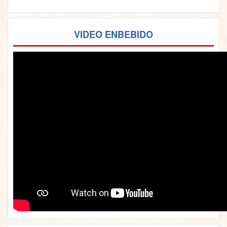
VIDEO ENBEBIDO