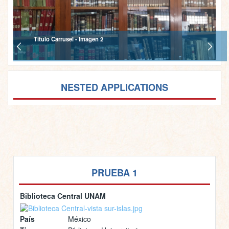
Titulo Carrusel - Imagen 2
NESTED APPLICATIONS
PRUEBA 1
Biblioteca Central UNAM
País
México