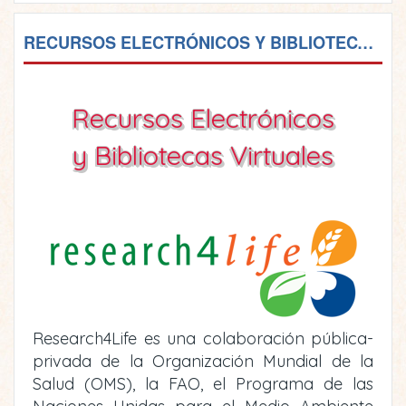
RECURSOS ELECTRÓNICOS Y BIBLIOTECAS VIRTUALES
Recursos Electrónicos
y Bibliotecas Virtuales
Research4Life es una colaboración pública-
privada de la Organización Mundial de la
Salud (OMS), la FAO, el Programa de las