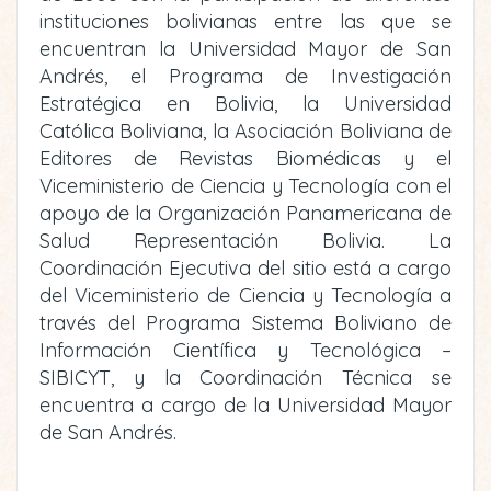
instituciones bolivianas entre las que se
encuentran la Universidad Mayor de San
Andrés, el Programa de Investigación
Estratégica en Bolivia, la Universidad
Católica Boliviana, la Asociación Boliviana de
Editores de Revistas Biomédicas y el
Viceministerio de Ciencia y Tecnología con el
apoyo de la Organización Panamericana de
Salud Representación Bolivia. La
Coordinación Ejecutiva del sitio está a cargo
del Viceministerio de Ciencia y Tecnología a
través del Programa Sistema Boliviano de
Información Científica y Tecnológica –
SIBICYT, y la Coordinación Técnica se
encuentra a cargo de la Universidad Mayor
de San Andrés.