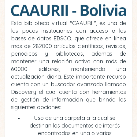
Esta biblioteca virtual "CAAURII", es una de
las pocas instituciones con acceso a las
bases de datos EBSCO, que ofrece en línea
más de 282000 artículos científicos, revistas,
periódicos y bibliotecas, además de
mantener una relación activa con más de
60000 editores, manteniendo una
actualización diaria. Este importante recurso
cuenta con un buscador avanzado llamado
Discovery el cual cuenta con herramientas
de gestión de información que brinda las
siguientes opciones:
Uso de una carpeta a la cual se
destinan los documentos de interés
encontrados en una o varias