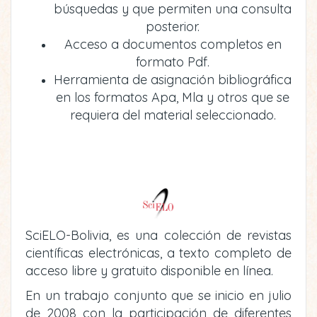
búsquedas y que permiten una consulta
posterior.
Acceso a documentos completos en
formato Pdf.
Herramienta de asignación bibliográfica
en los formatos Apa, Mla y otros que se
requiera del material seleccionado.
SciELO-Bolivia, es una colección de revistas
científicas electrónicas, a texto completo de
acceso libre y gratuito disponible en línea.
En un trabajo conjunto que se inicio en julio
de 2008 con la participación de diferentes