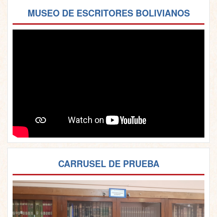
MUSEO DE ESCRITORES BOLIVIANOS
CARRUSEL DE PRUEBA