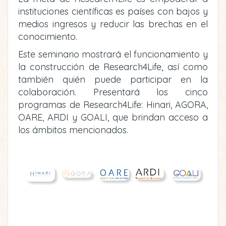
instituciones científicas es países con bajos y
medios ingresos y reducir las brechas en el
conocimiento.
Este seminario mostrará el funcionamiento y
la construcción de Research4Life, así como
también quién puede participar en la
colaboración. Presentará los cinco
programas de Research4Life: Hinari, AGORA,
OARE, ARDI y GOALI, que brindan acceso a
los ámbitos mencionados.