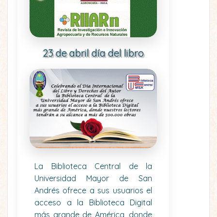
23 de abril día del libro
La Biblioteca Central de la
Universidad Mayor de San
Andrés ofrece a sus usuarios el
acceso a la Biblioteca Digital
más grande de América, donde