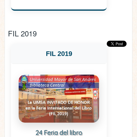
FIL 2019
FIL 2019
24 Feria del libro