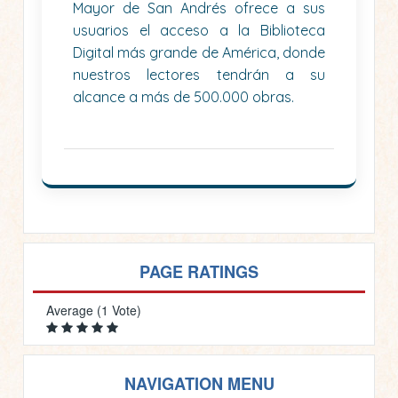
Mayor de San Andrés ofrece a sus
usuarios el acceso a la Biblioteca
Digital más grande de América, donde
nuestros lectores tendrán a su
alcance a más de 500.000 obras.
PAGE RATINGS
Average (1 Vote)
NAVIGATION MENU