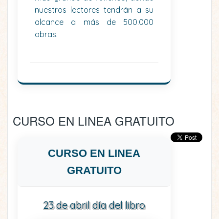
nuestros lectores tendrán a su
alcance a más de 500.000
obras.
CURSO EN LINEA GRATUITO
CURSO EN LINEA
GRATUITO
23 de abril día del libro