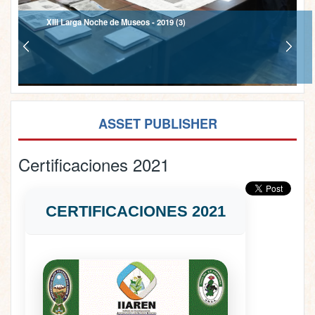
XIII Larga Noche de Museos - 2019 (3)
ASSET PUBLISHER
Certificaciones 2021
CERTIFICACIONES 2021