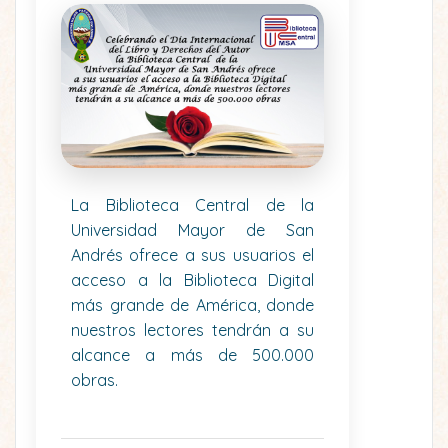
La Biblioteca Central de la
Universidad Mayor de San
Andrés ofrece a sus usuarios el
acceso a la Biblioteca Digital
más grande de América, donde
nuestros lectores tendrán a su
alcance a más de 500.000
obras.