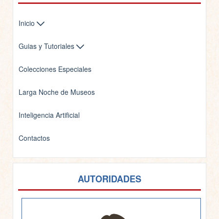
Inicio
Guias y Tutoriales
Colecciones Especiales
Larga Noche de Museos
Inteligencia Artificial
Contactos
AUTORIDADES