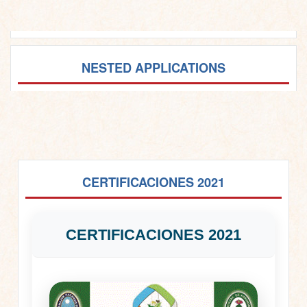
NESTED APPLICATIONS
CERTIFICACIONES 2021
CERTIFICACIONES 2021