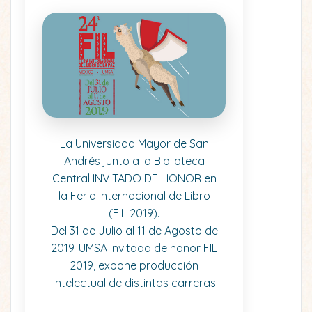
La Universidad Mayor de San
Andrés junto a la Biblioteca
Central INVITADO DE HONOR en
la Feria Internacional de Libro
(FIL 2019).
Del 31 de Julio al 11 de Agosto de
2019. UMSA invitada de honor FIL
2019, expone producción
intelectual de distintas carreras