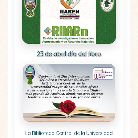
23 de abril día del libro
La Biblioteca Central de la Universidad