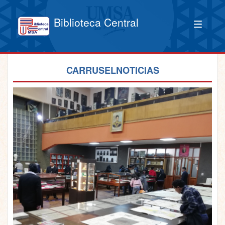
Biblioteca Central
CARRUSELNOTICIAS