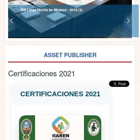
XIII Larga Noche de Museos - 2019 (3)
ASSET PUBLISHER
Certificaciones 2021
CERTIFICACIONES 2021