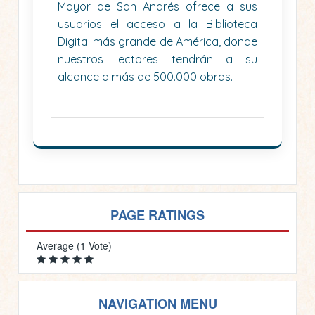
Mayor de San Andrés ofrece a sus
usuarios el acceso a la Biblioteca
Digital más grande de América, donde
nuestros lectores tendrán a su
alcance a más de 500.000 obras.
PAGE RATINGS
Average (1 Vote)
NAVIGATION MENU