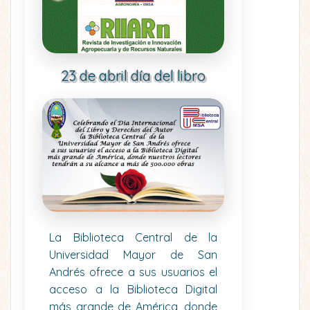
23 de abril día del libro
La Biblioteca Central de la
Universidad Mayor de San
Andrés ofrece a sus usuarios el
acceso a la Biblioteca Digital
más grande de América, donde