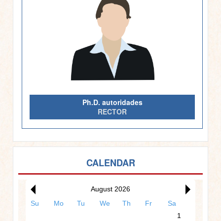
Ph.D. autoridades
RECTOR
CALENDAR
August 2026
Su
Mo
Tu
We
Th
Fr
Sa
1
12am