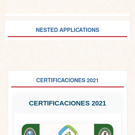
NESTED APPLICATIONS
CERTIFICACIONES 2021
CERTIFICACIONES 2021