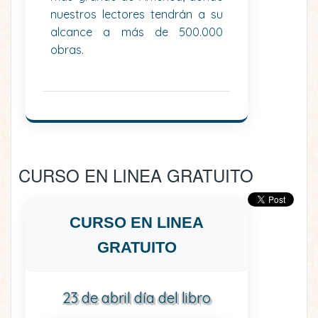
nuestros lectores tendrán a su
alcance a más de 500.000
obras.
CURSO EN LINEA GRATUITO
CURSO EN LINEA
GRATUITO
23 de abril día del libro