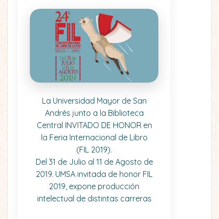
La Universidad Mayor de San
Andrés junto a la Biblioteca
Central INVITADO DE HONOR en
la Feria Internacional de Libro
(FIL 2019).
Del 31 de Julio al 11 de Agosto de
2019. UMSA invitada de honor FIL
2019, expone producción
intelectual de distintas carreras