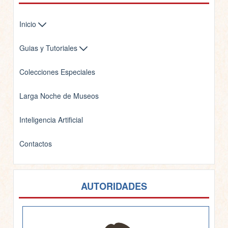
Inicio
Guias y Tutoriales
Colecciones Especiales
Larga Noche de Museos
Inteligencia Artificial
Contactos
AUTORIDADES