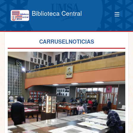
Biblioteca Central
CARRUSELNOTICIAS