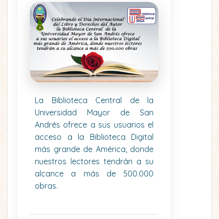
La Biblioteca Central de la
Universidad Mayor de San
Andrés ofrece a sus usuarios el
acceso a la Biblioteca Digital
más grande de América, donde
nuestros lectores tendrán a su
alcance a más de 500.000
obras.