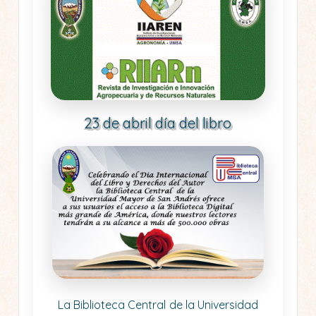
23 de abril día del libro
La Biblioteca Central de la Universidad