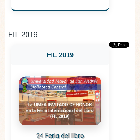
FIL 2019
FIL 2019
24 Feria del libro