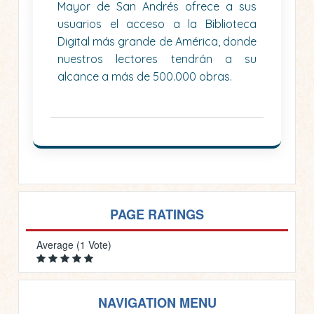
Mayor de San Andrés ofrece a sus
usuarios el acceso a la Biblioteca
Digital más grande de América, donde
nuestros lectores tendrán a su
alcance a más de 500.000 obras.
PAGE RATINGS
Average (1 Vote)
NAVIGATION MENU