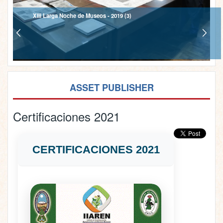
XIII Larga Noche de Museos - 2019 (3)
ASSET PUBLISHER
Certificaciones 2021
CERTIFICACIONES 2021