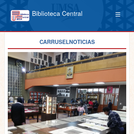
Biblioteca Central
CARRUSELNOTICIAS