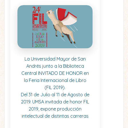
La Universidad Mayor de San
Andrés junto a la Biblioteca
Central INVITADO DE HONOR en
la Feria Internacional de Libro
(FIL 2019).
Del 31 de Julio al 11 de Agosto de
2019. UMSA invitada de honor FIL
2019, expone producción
intelectual de distintas carreras