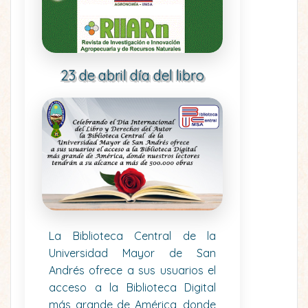
23 de abril día del libro
La Biblioteca Central de la
Universidad Mayor de San
Andrés ofrece a sus usuarios el
acceso a la Biblioteca Digital
más grande de América, donde