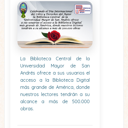
La Biblioteca Central de la
Universidad Mayor de San
Andrés ofrece a sus usuarios el
acceso a la Biblioteca Digital
más grande de América, donde
nuestros lectores tendrán a su
alcance a más de 500.000
obras.