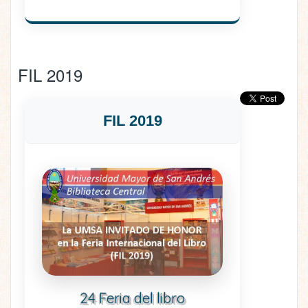
FIL 2019
FIL 2019
24 Feria del libro