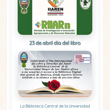
23 de abril día del libro
La Biblioteca Central de la Universidad