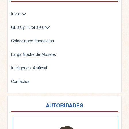
Inicio
Guias y Tutoriales
Colecciones Especiales
Larga Noche de Museos
Inteligencia Artificial
Contactos
AUTORIDADES