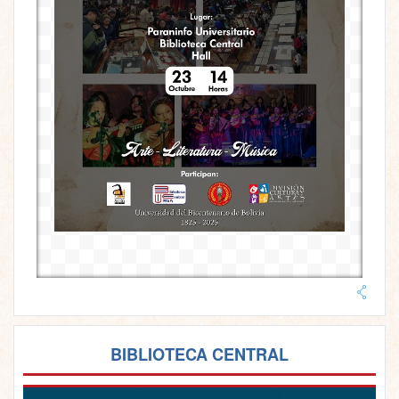
BIBLIOTECA CENTRAL