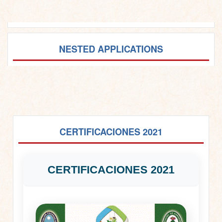
NESTED APPLICATIONS
CERTIFICACIONES 2021
CERTIFICACIONES 2021