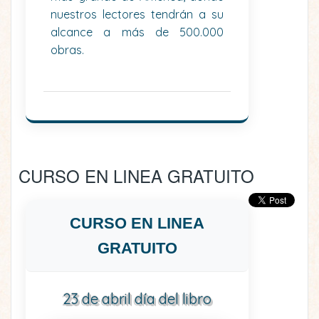
nuestros lectores tendrán a su
alcance a más de 500.000
obras.
CURSO EN LINEA GRATUITO
CURSO EN LINEA
GRATUITO
23 de abril día del libro