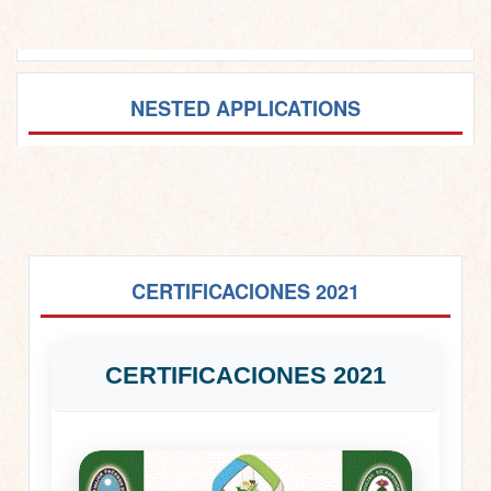
NESTED APPLICATIONS
CERTIFICACIONES 2021
CERTIFICACIONES 2021