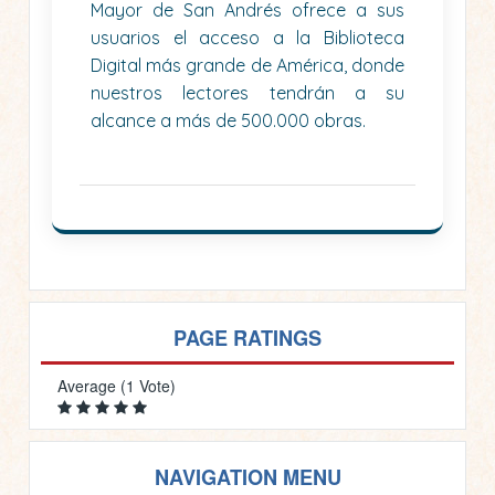
Mayor de San Andrés ofrece a sus
usuarios el acceso a la Biblioteca
Digital más grande de América, donde
nuestros lectores tendrán a su
alcance a más de 500.000 obras.
PAGE RATINGS
Average (1 Vote)
NAVIGATION MENU