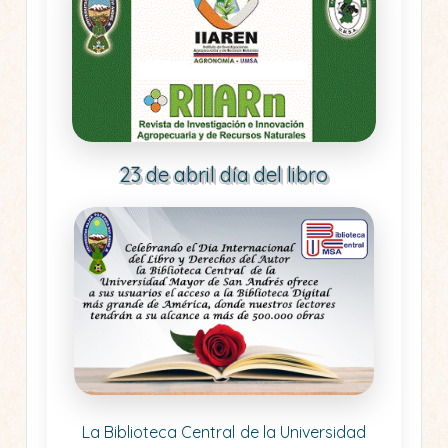
23 de abril día del libro
La Biblioteca Central de la Universidad