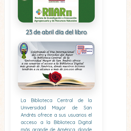
23 de abril día del libro
La Biblioteca Central de la
Universidad Mayor de San
Andrés ofrece a sus usuarios el
acceso a la Biblioteca Digital
más grande de América, donde