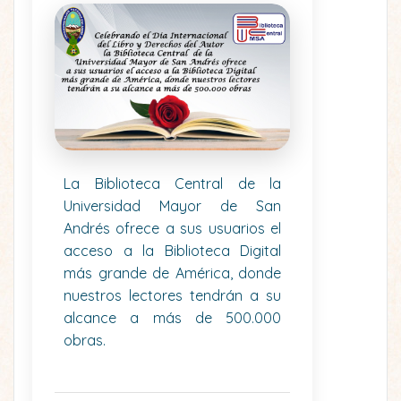
La Biblioteca Central de la
Universidad Mayor de San
Andrés ofrece a sus usuarios el
acceso a la Biblioteca Digital
más grande de América, donde
nuestros lectores tendrán a su
alcance a más de 500.000
obras.