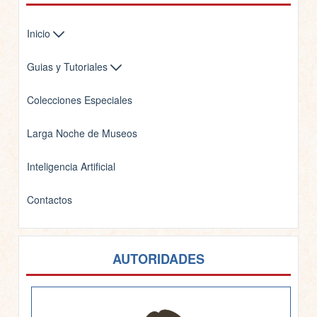
Inicio
Guias y Tutoriales
Colecciones Especiales
Larga Noche de Museos
Inteligencia Artificial
Contactos
AUTORIDADES