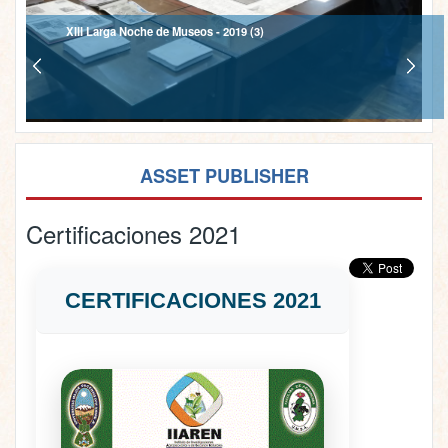
XIII Larga Noche de Museos - 2019 (3)
ASSET PUBLISHER
Certificaciones 2021
CERTIFICACIONES 2021