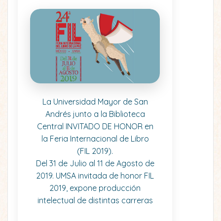
La Universidad Mayor de San
Andrés junto a la Biblioteca
Central INVITADO DE HONOR en
la Feria Internacional de Libro
(FIL 2019).
Del 31 de Julio al 11 de Agosto de
2019. UMSA invitada de honor FIL
2019, expone producción
intelectual de distintas carreras