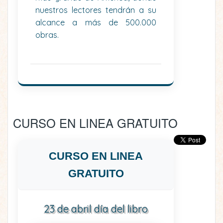
nuestros lectores tendrán a su
alcance a más de 500.000
obras.
CURSO EN LINEA GRATUITO
CURSO EN LINEA
GRATUITO
23 de abril día del libro