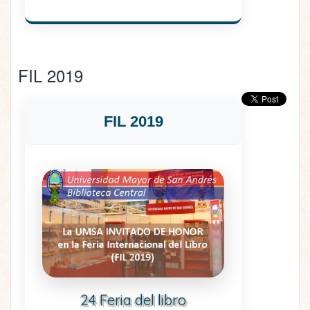
FIL 2019
FIL 2019
24 Feria del libro