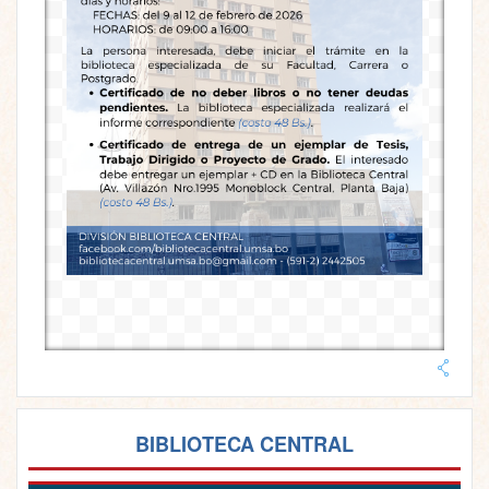
BIBLIOTECA CENTRAL