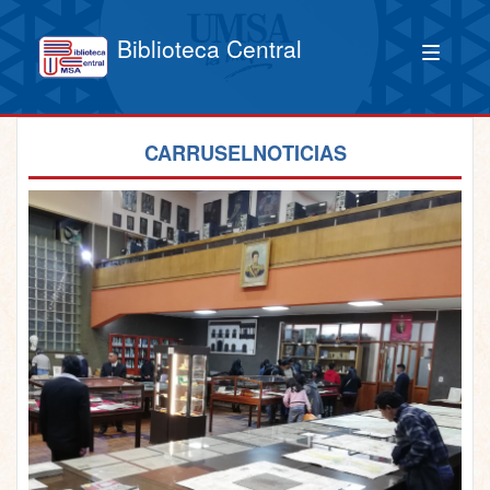
Biblioteca Central
CARRUSELNOTICIAS