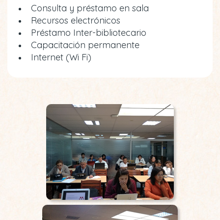
Consulta y préstamo en sala
Recursos electrónicos
Préstamo Inter-bibliotecario
Capacitación permanente
Internet (Wi Fi)