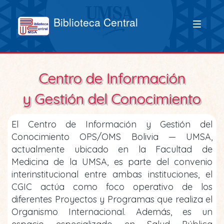
Biblioteca Central
Centro de Información
y Gestión del Conocimiento
El Centro de Información y Gestión del
Conocimiento OPS/OMS Bolivia — UMSA,
actualmente ubicado en la Facultad de
Medicina de la UMSA, es parte del convenio
interinstitucional entre ambas instituciones, el
CGIC actúa como foco operativo de los
diferentes Proyectos y Programas que realiza el
Organismo Internacional. Además, es un