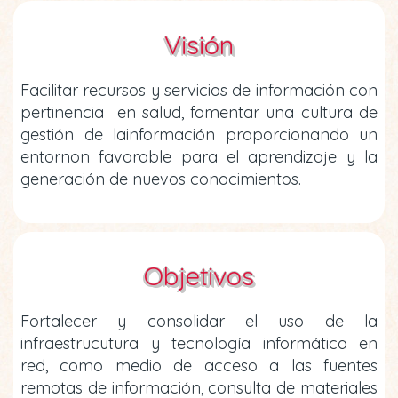
Visión
Facilitar recursos y servicios de información con
pertinencia en salud, fomentar una cultura de
gestión de lainformación proporcionando un
entornon favorable para el aprendizaje y la
generación de nuevos conocimientos.
Objetivos
Fortalecer y consolidar el uso de la
infraestrucutura y tecnología informática en
red, como medio de acceso a las fuentes
remotas de información, consulta de materiales