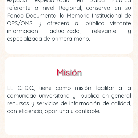
espacio especializado en Salud Pública
referente a nivel Regional, conserva en su
Fondo Documental la Memoria Institucional de
OPS/OMS y ofrecerá al público visitante
información actualizada, relevante y
especializada de primera mano.
Misión
EL C.I.G.C., tiene como misión facilitar a la
comunidad universitaria y publico en general
recursos y servicios de información de calidad,
con eficiencia, oportuna y confiable.