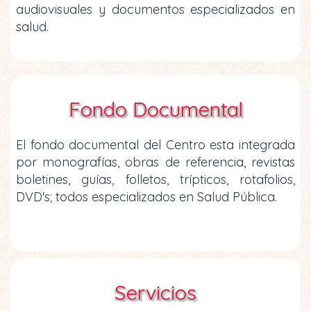
audiovisuales y documentos especializados en
salud.
Fondo Documental
El fondo documental del Centro esta integrada
por monografías, obras de referencia, revistas
boletines, guías, folletos, trípticos, rotafolios,
DVD's; todos especializados en Salud Pública.
Servicios