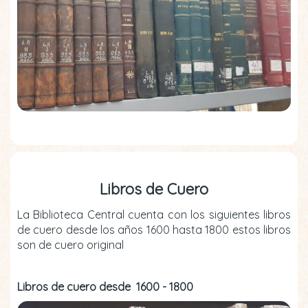
Libros de Cuero
La Biblioteca Central cuenta con los siguientes libros
de cuero desde los años 1600 hasta 1800 estos libros
son de cuero original
Libros de cuero desde 1600 - 1800