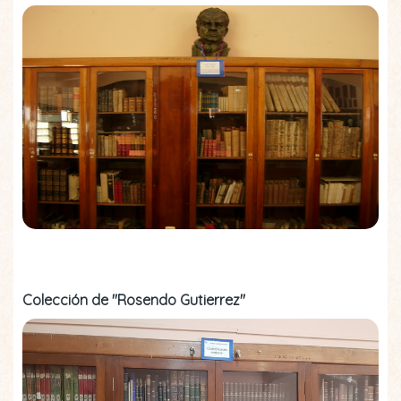
Colección de "Rosendo Gutierrez"