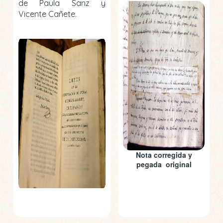
de Paula Sanz y
Vicente Cañete.
Nota corregida y
pegada original