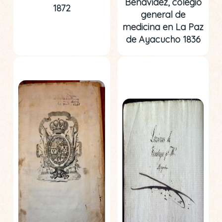
Benavidez, colegio
1872
general de
medicina en La Paz
de Ayacucho 1836