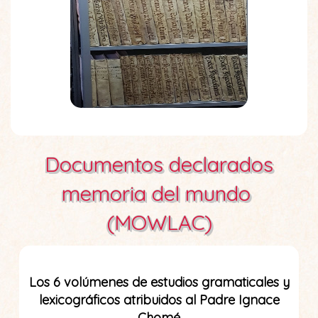
Documentos declarados
memoria del mundo
(MOWLAC)
Los 6 volúmenes de estudios gramaticales y
lexicográficos atribuidos al Padre Ignace
Chomé