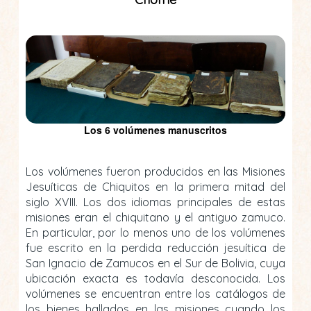
Los 6 volúmenes manuscritos
Los volúmenes fueron producidos en las Misiones
Jesuíticas de Chiquitos en la primera mitad del
siglo XVIII. Los dos idiomas principales de estas
misiones eran el chiquitano y el antiguo zamuco.
En particular, por lo menos uno de los volúmenes
fue escrito en la perdida reducción jesuítica de
San Ignacio de Zamucos en el Sur de Bolivia, cuya
ubicación exacta es todavía desconocida. Los
volúmenes se encuentran entre los catálogos de
los bienes hallados en las misiones cuando los