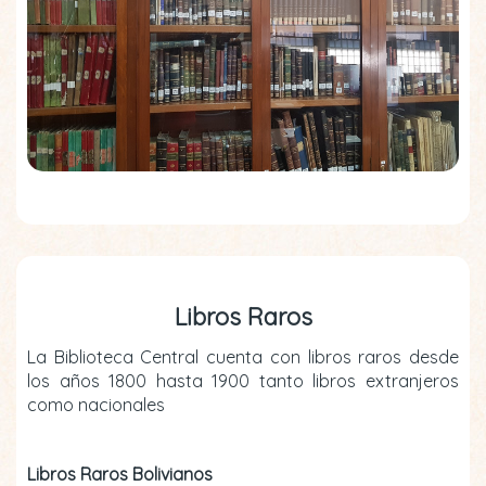
Libros Raros
La Biblioteca Central cuenta con libros raros desde
los años 1800 hasta 1900 tanto libros extranjeros
como nacionales
Libros Raros Bolivianos