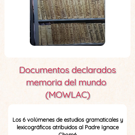
Documentos declarados
memoria del mundo
(MOWLAC)
Los 6 volúmenes de estudios gramaticales y
lexicográficos atribuidos al Padre Ignace
Chomé