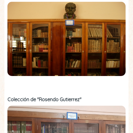
Colección de "Rosendo Gutierrez"