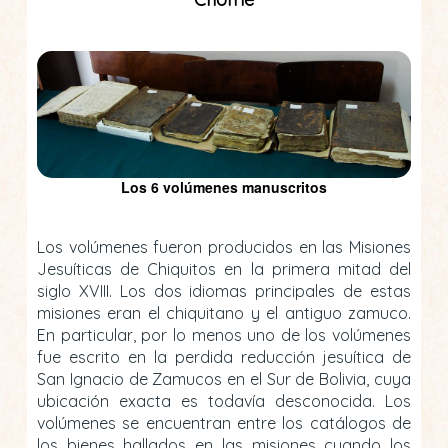
Los 6 volúmenes manuscritos
Los volúmenes fueron producidos en las Misiones
Jesuíticas de Chiquitos en la primera mitad del
siglo XVIII. Los dos idiomas principales de estas
misiones eran el chiquitano y el antiguo zamuco.
En particular, por lo menos uno de los volúmenes
fue escrito en la perdida reducción jesuítica de
San Ignacio de Zamucos en el Sur de Bolivia, cuya
ubicación exacta es todavía desconocida. Los
volúmenes se encuentran entre los catálogos de
los bienes hallados en las misiones cuando los