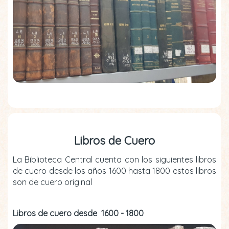
Libros de Cuero
La Biblioteca Central cuenta con los siguientes libros
de cuero desde los años 1600 hasta 1800 estos libros
son de cuero original
Libros de cuero desde 1600 - 1800