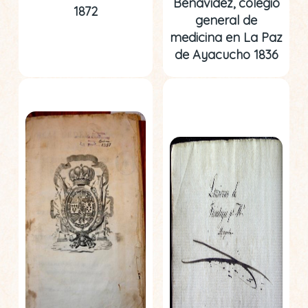
Benavidez, colegio
1872
general de
medicina en La Paz
de Ayacucho 1836