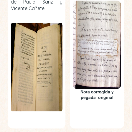
de Paula Sanz y
Vicente Cañete.
Nota corregida y
pegada original