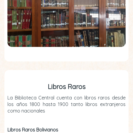
Libros Raros
La Biblioteca Central cuenta con libros raros desde
los años 1800 hasta 1900 tanto libros extranjeros
como nacionales
Libros Raros Bolivianos