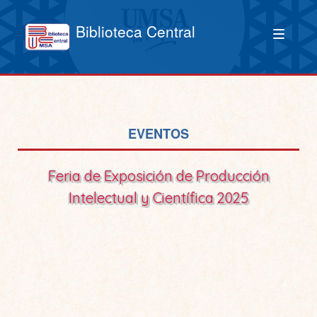
Biblioteca Central
EVENTOS
Feria de Exposición de Producción
Intelectual y Científica 2025