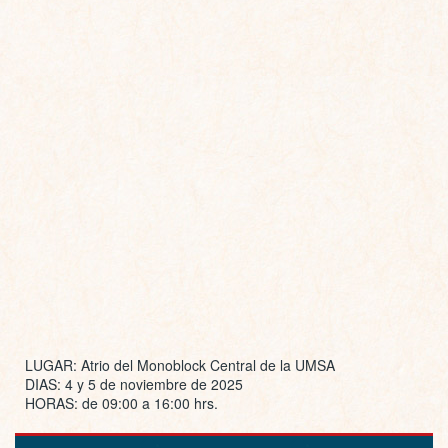
LUGAR: Atrio del Monoblock Central de la UMSA
DIAS: 4 y 5 de noviembre de 2025
HORAS: de 09:00 a 16:00 hrs.