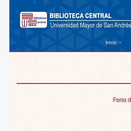
Inicio
Feria 