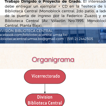
Organigrama