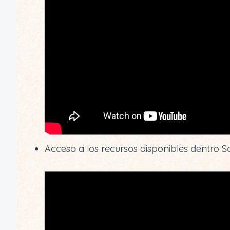
Acceso a los recursos disponibles dentro Sc