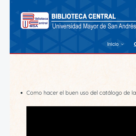
Inicio
Como hacer el buen uso del catálogo de la