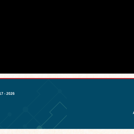
7 - 2026