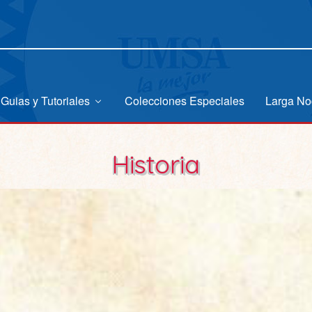
Guias y Tutoriales
Colecciones Especiales
Larga No
Historia