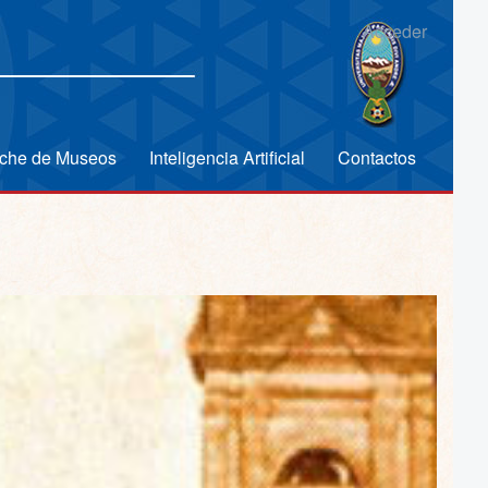
Acceder
che de Museos
Inteligencia Artificial
Contactos