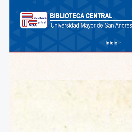
Inicio