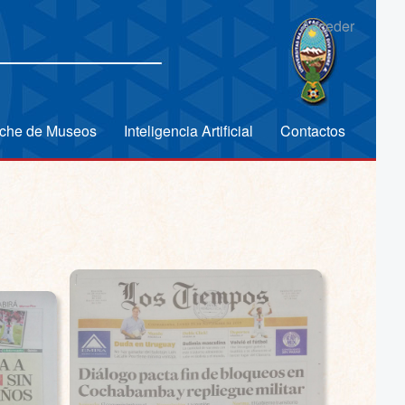
Acceder
che de Museos
Inteligencia Artificial
Contactos