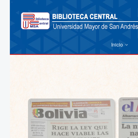
Inicio