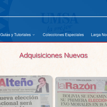
Guias y Tutoriales
Colecciones Especiales
Larga No
Adquisiciones Nuevas