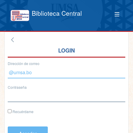
Biblioteca Central
LOGIN
Dirección de correo
Contraseña
Recuérdame