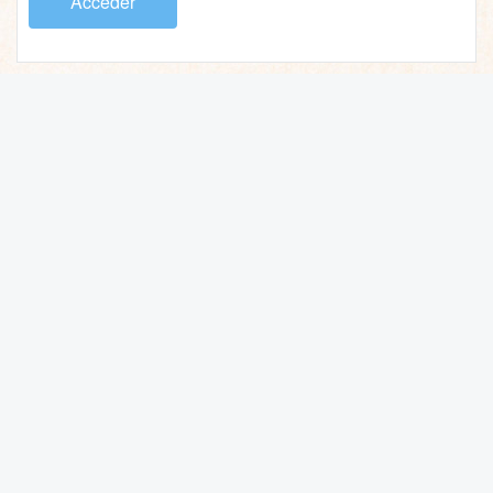
Acceder