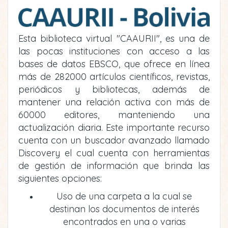
Esta biblioteca virtual "CAAURII", es una de
las pocas instituciones con acceso a las
bases de datos EBSCO, que ofrece en línea
más de 282000 artículos científicos, revistas,
periódicos y bibliotecas, además de
mantener una relación activa con más de
60000 editores, manteniendo una
actualización diaria. Este importante recurso
cuenta con un buscador avanzado llamado
Discovery el cual cuenta con herramientas
de gestión de información que brinda las
siguientes opciones:
Uso de una carpeta a la cual se
destinan los documentos de interés
encontrados en una o varias