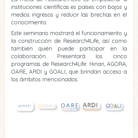
instituciones científicas es países con bajos y
medios ingresos y reducir las brechas en el
conocimiento.
Este seminario mostrará el funcionamiento y
la construcción de Research4Life, así como
también quién puede participar en la
colaboración. Presentará los cinco
programas de Research4Life: Hinari, AGORA,
OARE, ARDI y GOALI, que brindan acceso a
los ámbitos mencionados.