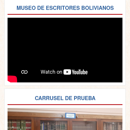
MUSEO DE ESCRITORES BOLIVIANOS
CARRUSEL DE PRUEBA