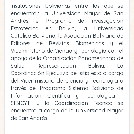
instituciones bolivianas entre las que se
encuentran la Universidad Mayor de San
Andrés, el Programa de Investigación
Estratégica en Bolivia, la Universidad
Católica Boliviana, la Asociación Boliviana de
Editores de Revistas Biomédicas y el
Viceministerio de Ciencia y Tecnología con el
apoyo de la Organización Panamericana de
Salud Representación Bolivia. La
Coordinación Ejecutiva del sitio está a cargo
del Viceministerio de Ciencia y Tecnología a
través del Programa Sistema Boliviano de
Información Científica y Tecnológica –
SIBICYT, y la Coordinación Técnica se
encuentra a cargo de la Universidad Mayor
de San Andrés.