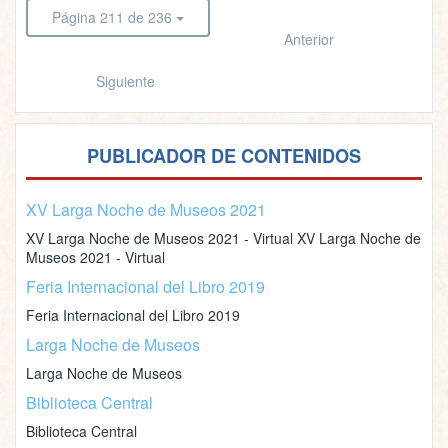
Página 211 de 236
Anterior
Siguiente
PUBLICADOR DE CONTENIDOS
XV Larga Noche de Museos 2021
XV Larga Noche de Museos 2021 - Virtual XV Larga Noche de
Museos 2021 - Virtual
Feria Internacional del Libro 2019
Feria Internacional del Libro 2019
Larga Noche de Museos
Larga Noche de Museos
Biblioteca Central
Biblioteca Central