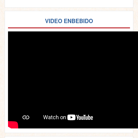
VIDEO ENBEBIDO