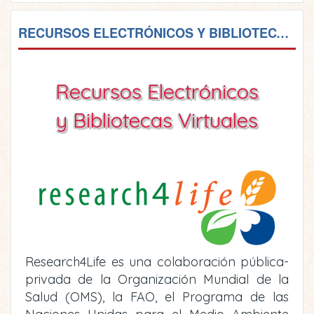
RECURSOS ELECTRÓNICOS Y BIBLIOTECAS VIRTUALES
Recursos Electrónicos
y Bibliotecas Virtuales
Research4Life es una colaboración pública-
privada de la Organización Mundial de la
Salud (OMS), la FAO, el Programa de las