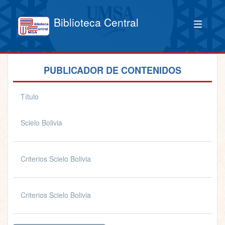
Biblioteca Central
PUBLICADOR DE CONTENIDOS
Título
Scielo Bolivia
Criterios Scielo Bolivia
Criterios Scielo Bolivia