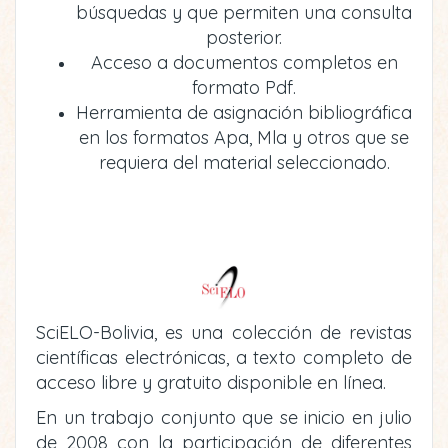
búsquedas y que permiten una consulta
posterior.
Acceso a documentos completos en
formato Pdf.
Herramienta de asignación bibliográfica
en los formatos Apa, Mla y otros que se
requiera del material seleccionado.
SciELO-Bolivia, es una colección de revistas
científicas electrónicas, a texto completo de
acceso libre y gratuito disponible en línea.
En un trabajo conjunto que se inicio en julio
de 2008 con la participación de diferentes