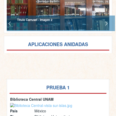
Titulo Carrusel - Imagen 2
APLICACIONES ANIDADAS
PRUEBA 1
Biblioteca Central UNAM
País
México