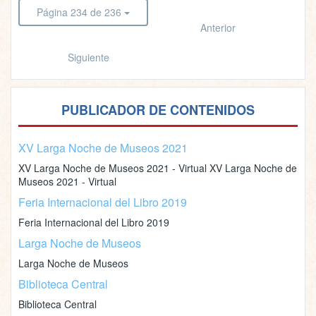
Página 234 de 236
Anterior
Siguiente
PUBLICADOR DE CONTENIDOS
XV Larga Noche de Museos 2021
XV Larga Noche de Museos 2021 - Virtual XV Larga Noche de
Museos 2021 - Virtual
Feria Internacional del Libro 2019
Feria Internacional del Libro 2019
Larga Noche de Museos
Larga Noche de Museos
Biblioteca Central
Biblioteca Central