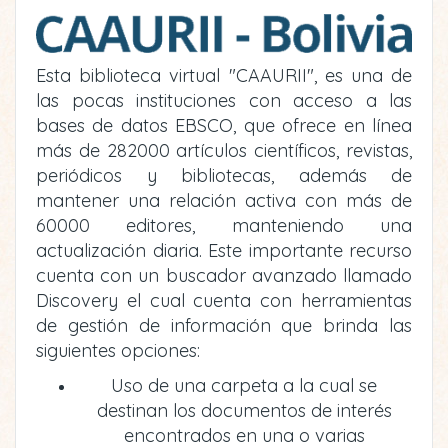
Esta biblioteca virtual "CAAURII", es una de
las pocas instituciones con acceso a las
bases de datos EBSCO, que ofrece en línea
más de 282000 artículos científicos, revistas,
periódicos y bibliotecas, además de
mantener una relación activa con más de
60000 editores, manteniendo una
actualización diaria. Este importante recurso
cuenta con un buscador avanzado llamado
Discovery el cual cuenta con herramientas
de gestión de información que brinda las
siguientes opciones:
Uso de una carpeta a la cual se
destinan los documentos de interés
encontrados en una o varias