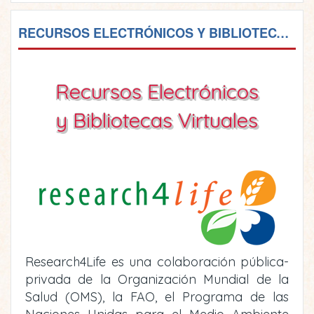
RECURSOS ELECTRÓNICOS Y BIBLIOTECAS VIRTUALES
Recursos Electrónicos
y Bibliotecas Virtuales
Research4Life es una colaboración pública-
privada de la Organización Mundial de la
Salud (OMS), la FAO, el Programa de las