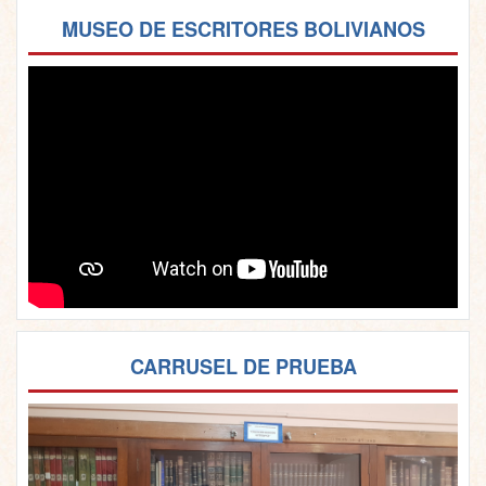
MUSEO DE ESCRITORES BOLIVIANOS
CARRUSEL DE PRUEBA