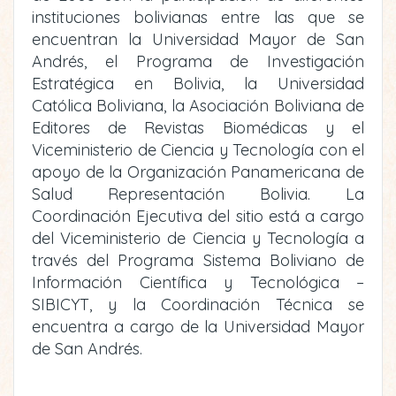
instituciones bolivianas entre las que se
encuentran la Universidad Mayor de San
Andrés, el Programa de Investigación
Estratégica en Bolivia, la Universidad
Católica Boliviana, la Asociación Boliviana de
Editores de Revistas Biomédicas y el
Viceministerio de Ciencia y Tecnología con el
apoyo de la Organización Panamericana de
Salud Representación Bolivia. La
Coordinación Ejecutiva del sitio está a cargo
del Viceministerio de Ciencia y Tecnología a
través del Programa Sistema Boliviano de
Información Científica y Tecnológica –
SIBICYT, y la Coordinación Técnica se
encuentra a cargo de la Universidad Mayor
de San Andrés.