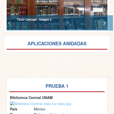
Titulo Carrusel - Imagen 2
APLICACIONES ANIDADAS
PRUEBA 1
Biblioteca Central UNAM
País
México