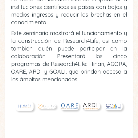
instituciones científicas es países con bajos y
medios ingresos y reducir las brechas en el
conocimiento.
Este seminario mostrará el funcionamiento y
la construcción de Research4Life, así como
también quién puede participar en la
colaboración. Presentará los cinco
programas de Research4Life: Hinari, AGORA,
OARE, ARDI y GOALI, que brindan acceso a
los ámbitos mencionados.