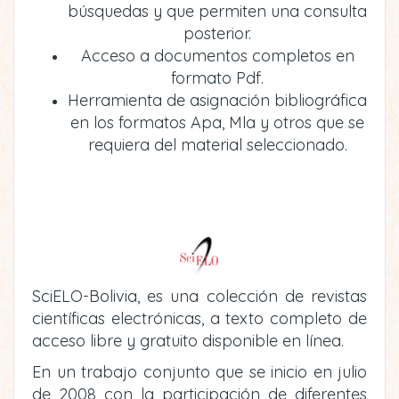
búsquedas y que permiten una consulta
posterior.
Acceso a documentos completos en
formato Pdf.
Herramienta de asignación bibliográfica
en los formatos Apa, Mla y otros que se
requiera del material seleccionado.
SciELO-Bolivia, es una colección de revistas
científicas electrónicas, a texto completo de
acceso libre y gratuito disponible en línea.
En un trabajo conjunto que se inicio en julio
de 2008 con la participación de diferentes