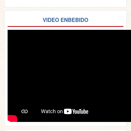
VIDEO ENBEBIDO