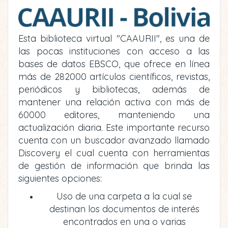
Esta biblioteca virtual "CAAURII", es una de
las pocas instituciones con acceso a las
bases de datos EBSCO, que ofrece en línea
más de 282000 artículos científicos, revistas,
periódicos y bibliotecas, además de
mantener una relación activa con más de
60000 editores, manteniendo una
actualización diaria. Este importante recurso
cuenta con un buscador avanzado llamado
Discovery el cual cuenta con herramientas
de gestión de información que brinda las
siguientes opciones:
Uso de una carpeta a la cual se
destinan los documentos de interés
encontrados en una o varias