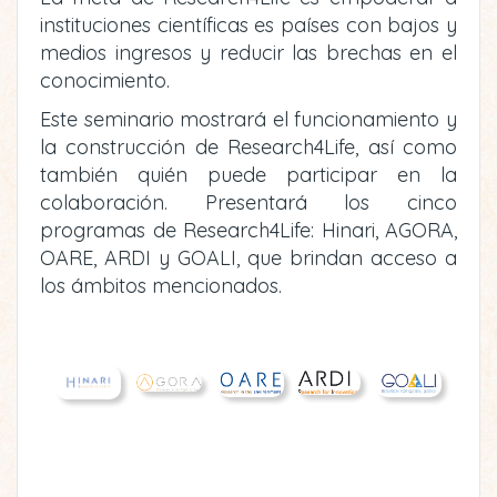
instituciones científicas es países con bajos y
medios ingresos y reducir las brechas en el
conocimiento.
Este seminario mostrará el funcionamiento y
la construcción de Research4Life, así como
también quién puede participar en la
colaboración. Presentará los cinco
programas de Research4Life: Hinari, AGORA,
OARE, ARDI y GOALI, que brindan acceso a
los ámbitos mencionados.