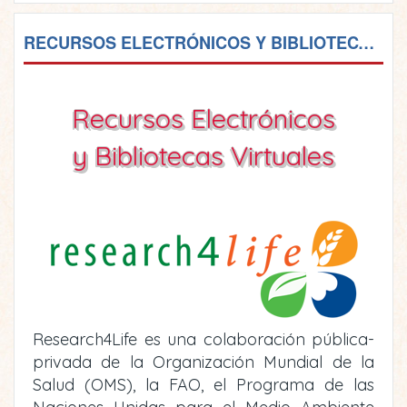
RECURSOS ELECTRÓNICOS Y BIBLIOTECAS VIRTUALES
Recursos Electrónicos
y Bibliotecas Virtuales
Research4Life es una colaboración pública-
privada de la Organización Mundial de la
Salud (OMS), la FAO, el Programa de las