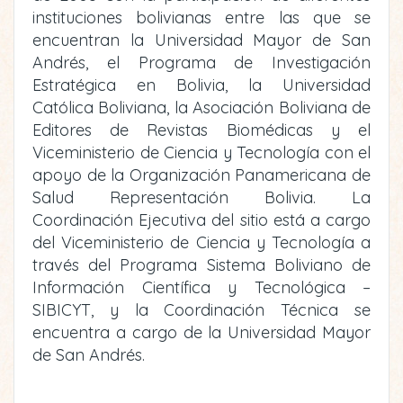
instituciones bolivianas entre las que se
encuentran la Universidad Mayor de San
Andrés, el Programa de Investigación
Estratégica en Bolivia, la Universidad
Católica Boliviana, la Asociación Boliviana de
Editores de Revistas Biomédicas y el
Viceministerio de Ciencia y Tecnología con el
apoyo de la Organización Panamericana de
Salud Representación Bolivia. La
Coordinación Ejecutiva del sitio está a cargo
del Viceministerio de Ciencia y Tecnología a
través del Programa Sistema Boliviano de
Información Científica y Tecnológica –
SIBICYT, y la Coordinación Técnica se
encuentra a cargo de la Universidad Mayor
de San Andrés.