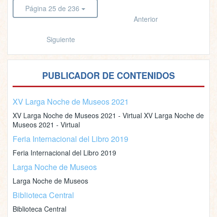
Página 25 de 236
Anterior
Siguiente
PUBLICADOR DE CONTENIDOS
XV Larga Noche de Museos 2021
XV Larga Noche de Museos 2021 - Virtual XV Larga Noche de
Museos 2021 - Virtual
Feria Internacional del Libro 2019
Feria Internacional del Libro 2019
Larga Noche de Museos
Larga Noche de Museos
Biblioteca Central
Biblioteca Central