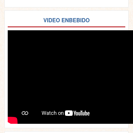
VIDEO ENBEBIDO