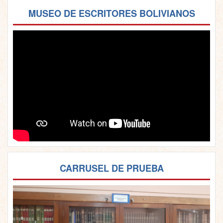
MUSEO DE ESCRITORES BOLIVIANOS
CARRUSEL DE PRUEBA