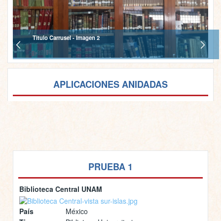
Titulo Carrusel - Imagen 2
APLICACIONES ANIDADAS
PRUEBA 1
Biblioteca Central UNAM
País
México