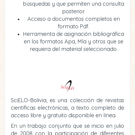
búsquedas y que permiten una consulta
posterior.
Acceso a documentos completos en
formato Pdf.
Herramienta de asignación bibliográfica
en los formatos Apa, Mla y otros que se
requiera del material seleccionado.
SciELO-Bolivia, es una colección de revistas
científicas electrónicas, a texto completo de
acceso libre y gratuito disponible en línea.
En un trabajo conjunto que se inicio en julio
de 2008 con la participación de diferentes