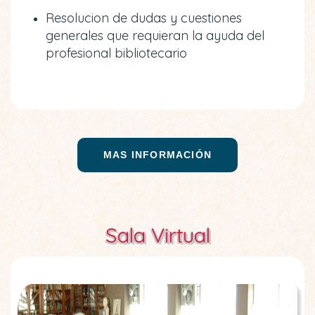
Resolucion de dudas y cuestiones
generales que requieran la ayuda del
profesional bibliotecario
MAS INFORMACIÓN
Sala Virtual