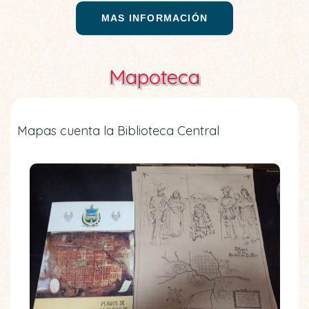
MAS INFORMACIÓN
Mapoteca
Mapas cuenta la Biblioteca Central