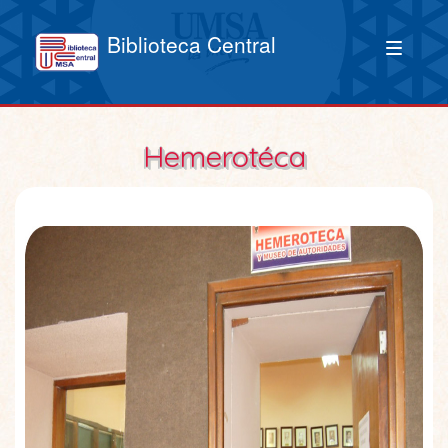
Biblioteca Central
Hemerotéca