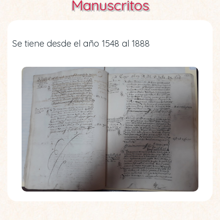
Manuscritos
Se tiene desde el año 1548 al 1888