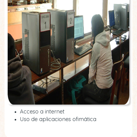
Acceso a internet
Uso de aplicaciones ofimática