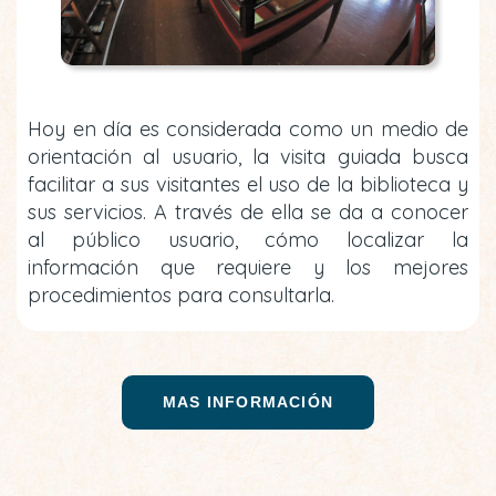
Hoy en día es considerada como un medio de
orientación al usuario, la visita guiada busca
facilitar a sus visitantes el uso de la biblioteca y
sus servicios. A través de ella se da a conocer
al público usuario, cómo localizar la
información que requiere y los mejores
procedimientos para consultarla.
MAS INFORMACIÓN