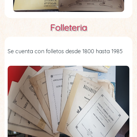
Folleteria
Se cuenta con folletos desde 1800 hasta 1985