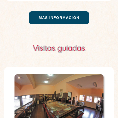
MAS INFORMACIÓN
Visitas guiadas