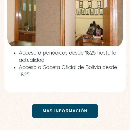
Acceso a periódicos desde 1825 hasta la
actualidad
Acceso a Gaceta Oficial de Bolivia desde
1825
MAS INFORMACIÓN