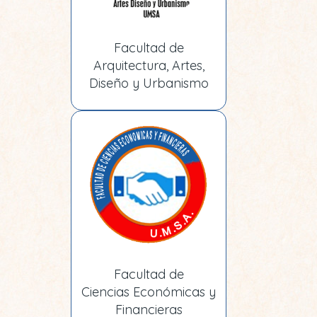
Facultad de
Arquitectura, Artes,
Diseño y Urbanismo
Facultad de
Ciencias Económicas y
Financieras