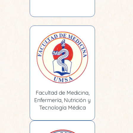
Facultad de Medicina,
Enfermería, Nutrición y
Tecnología Médica