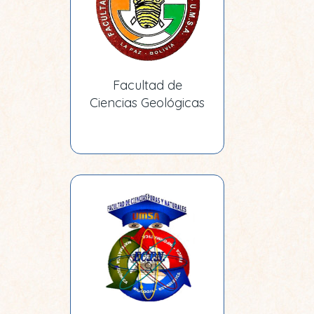
Facultad de
Ciencias Geológicas