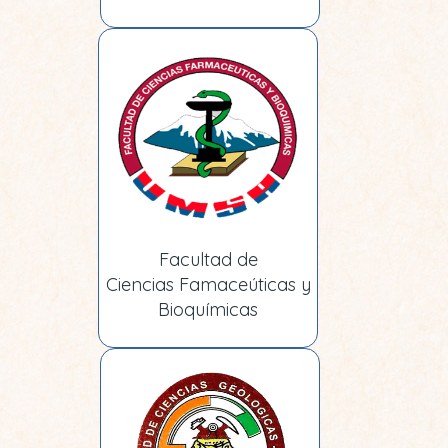
Facultad de
Ciencias Famaceúticas y
Bioquímicas