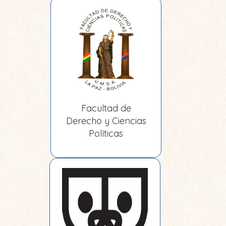
Facultad de
Derecho y Ciencias
Políticas