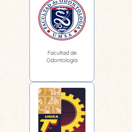
Facultad de
Odontología