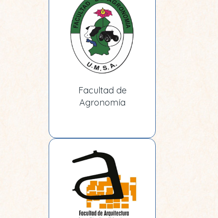
Facultad de
Agronomía