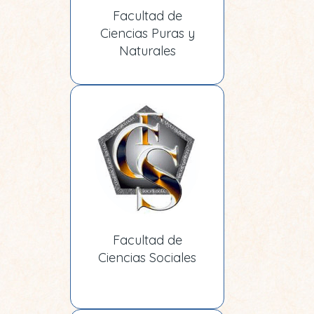
Facultad de
Ciencias Puras y
Naturales
Facultad de
Ciencias Sociales