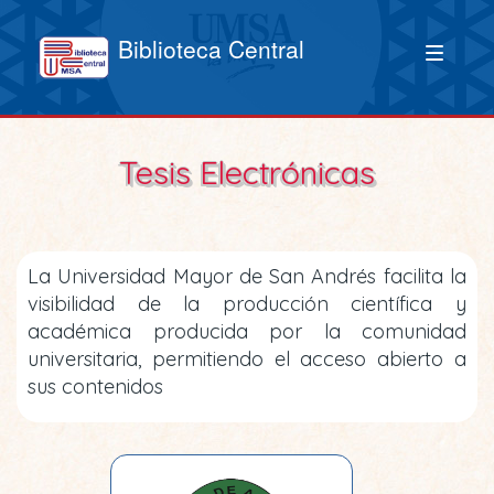
Biblioteca Central
Tesis Electrónicas
La Universidad Mayor de San Andrés facilita la
visibilidad de la producción científica y
académica producida por la comunidad
universitaria, permitiendo el acceso abierto a
sus contenidos