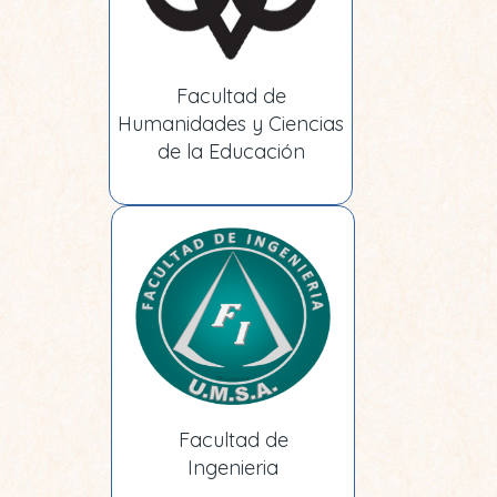
Facultad de
Humanidades y Ciencias
de la Educación
Facultad de
Ingenieria