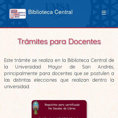
Biblioteca Central
Trámites para Docentes
Este trámite se realiza en la Biblioteca Central de
la Universidad Mayor de San Andrés,
principalmente para docentes que se postulen a
las distintas elecciones que realizan dentro la
universidad.