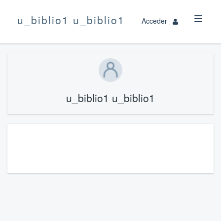
u_biblio1 u_biblio1
Acceder
u_biblio1 u_biblio1