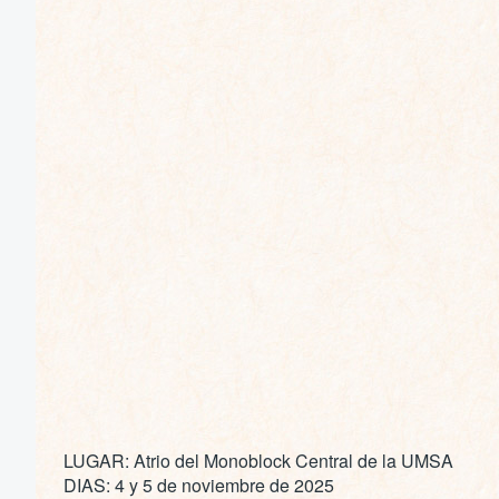
LUGAR: Atrio del Monoblock Central de la UMSA
DIAS: 4 y 5 de noviembre de 2025