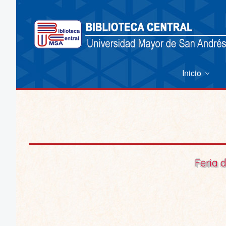
Inicio
Feria 