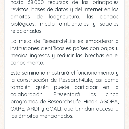
hasta 68,000 recursos de las principales
revistas, bases de datos y del Internet en los
ámbitos de laagricultura, las ciencias
biológicas, medio ambientales y sociales
relacionadas.
La meta de Research4Life es empoderar a
instituciones científicas es países con bajos y
medios ingresos y reducir las brechas en el
conocimiento.
Este seminario mostrará el funcionamiento y
la construcción de Research4Life, así como
también quién puede participar en la
colaboración. Presentará los cinco
programas de Research4Life: Hinari, AGORA,
OARE, ARDI y GOALI, que brindan acceso a
los ámbitos mencionados.