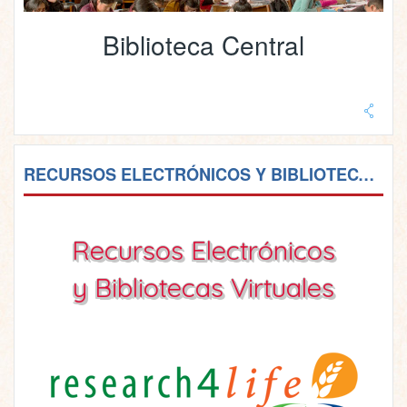
Biblioteca Central
RECURSOS ELECTRÓNICOS Y BIBLIOTECAS VIRTUALES
Recursos Electrónicos
y Bibliotecas Virtuales