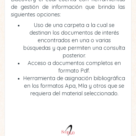
de gestión de información que brinda las
siguientes opciones:
Uso de una carpeta a la cual se
destinan los documentos de interés
encontrados en una o varias
búsquedas y que permiten una consulta
posterior.
Acceso a documentos completos en
formato Pdf.
Herramienta de asignación bibliográfica
en los formatos Apa, Mla y otros que se
requiera del material seleccionado.