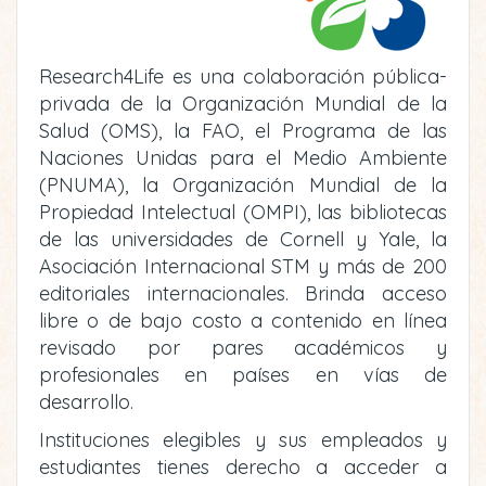
Research4Life es una colaboración pública-
privada de la Organización Mundial de la
Salud (OMS), la FAO, el Programa de las
Naciones Unidas para el Medio Ambiente
(PNUMA), la Organización Mundial de la
Propiedad Intelectual (OMPI), las bibliotecas
de las universidades de Cornell y Yale, la
Asociación Internacional STM y más de 200
editoriales internacionales. Brinda acceso
libre o de bajo costo a contenido en línea
revisado por pares académicos y
profesionales en países en vías de
desarrollo.
Instituciones elegibles y sus empleados y
estudiantes tienes derecho a acceder a