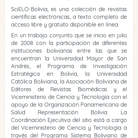
SciELO-Bolivia, es una colección de revistas
científicas electrónicas, a texto completo de
acceso libre y gratuito disponible en línea.
En un trabajo conjunto que se inicio en julio
de 2008 con la participación de diferentes
instituciones bolivianas entre las que se
encuentran la Universidad Mayor de San
Andrés, el Programa de Investigación
Estratégica en Bolivia, la Universidad
Católica Boliviana, la Asociación Boliviana de
Editores de Revistas Biomédicas y el
Viceministerio de Ciencia y Tecnología con el
apoyo de la Organización Panamericana de
Salud Representación Bolivia. La
Coordinación Ejecutiva del sitio está a cargo
del Viceministerio de Ciencia y Tecnología a
través del Programa Sistema Boliviano de