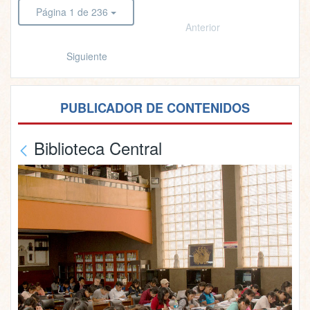
Página 1 de 236
Anterior
Siguiente
PUBLICADOR DE CONTENIDOS
Biblioteca Central