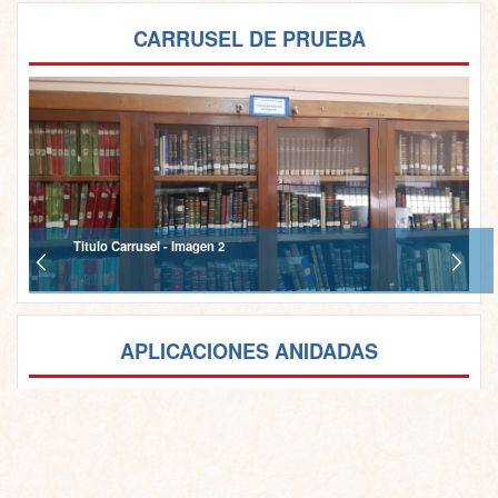
CARRUSEL DE PRUEBA
Titulo Carrusel - Imagen 2
APLICACIONES ANIDADAS