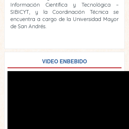
Información Científica y Tecnológica –
SIBICYT, y la Coordinación Técnica se
encuentra a cargo de la Universidad Mayor
de San Andrés.
VIDEO ENBEBIDO