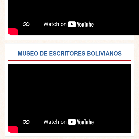
MUSEO DE ESCRITORES BOLIVIANOS