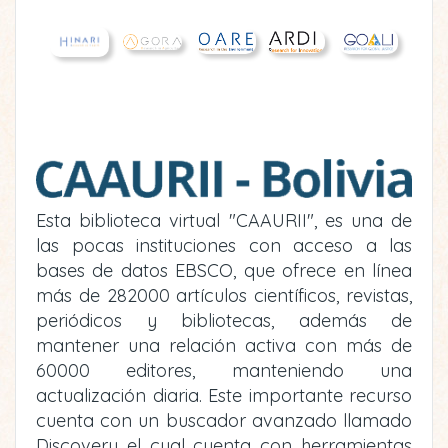
Esta biblioteca virtual "CAAURII", es una de
las pocas instituciones con acceso a las
bases de datos EBSCO, que ofrece en línea
más de 282000 artículos científicos, revistas,
periódicos y bibliotecas, además de
mantener una relación activa con más de
60000 editores, manteniendo una
actualización diaria. Este importante recurso
cuenta con un buscador avanzado llamado
Discovery el cual cuenta con herramientas