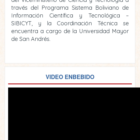
través del Programa Sistema Boliviano de
Información Científica y Tecnológica –
SIBICYT, y la Coordinación Técnica se
encuentra a cargo de la Universidad Mayor
de San Andrés.
VIDEO ENBEBIDO