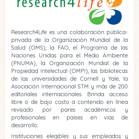
Research4Life es una colaboración pública-
privada de la Organización Mundial de la
Salud (OMS), la FAO, el Programa de las
Naciones Unidas para el Medio Ambiente
(PNUMA), la Organización Mundial de la
Propiedad Intelectual (OMPI), las bibliotecas
de las universidades de Cornell y Yale, la
Asociación Internacional STM y más de 200
editoriales internacionales. Brinda acceso
libre o de bajo costo a contenido en línea
revisado por pares académicos y
profesionales en países en vías de
desarrollo.
Instituciones elegibles y sus empleados y