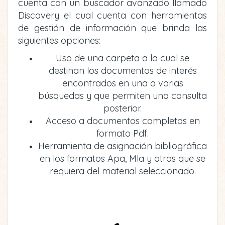
cuenta con un buscador avanzado llamado
Discovery el cual cuenta con herramientas
de gestión de información que brinda las
siguientes opciones:
Uso de una carpeta a la cual se
destinan los documentos de interés
encontrados en una o varias
búsquedas y que permiten una consulta
posterior.
Acceso a documentos completos en
formato Pdf.
Herramienta de asignación bibliográfica
en los formatos Apa, Mla y otros que se
requiera del material seleccionado.