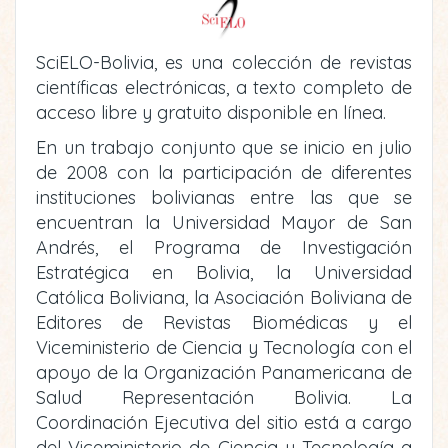
SciELO-Bolivia, es una colección de revistas
científicas electrónicas, a texto completo de
acceso libre y gratuito disponible en línea.
En un trabajo conjunto que se inicio en julio
de 2008 con la participación de diferentes
instituciones bolivianas entre las que se
encuentran la Universidad Mayor de San
Andrés, el Programa de Investigación
Estratégica en Bolivia, la Universidad
Católica Boliviana, la Asociación Boliviana de
Editores de Revistas Biomédicas y el
Viceministerio de Ciencia y Tecnología con el
apoyo de la Organización Panamericana de
Salud Representación Bolivia. La
Coordinación Ejecutiva del sitio está a cargo
del Viceministerio de Ciencia y Tecnología a