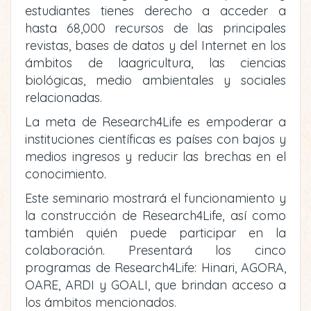
estudiantes tienes derecho a acceder a
hasta 68,000 recursos de las principales
revistas, bases de datos y del Internet en los
ámbitos de laagricultura, las ciencias
biológicas, medio ambientales y sociales
relacionadas.
La meta de Research4Life es empoderar a
instituciones científicas es países con bajos y
medios ingresos y reducir las brechas en el
conocimiento.
Este seminario mostrará el funcionamiento y
la construcción de Research4Life, así como
también quién puede participar en la
colaboración. Presentará los cinco
programas de Research4Life: Hinari, AGORA,
OARE, ARDI y GOALI, que brindan acceso a
los ámbitos mencionados.