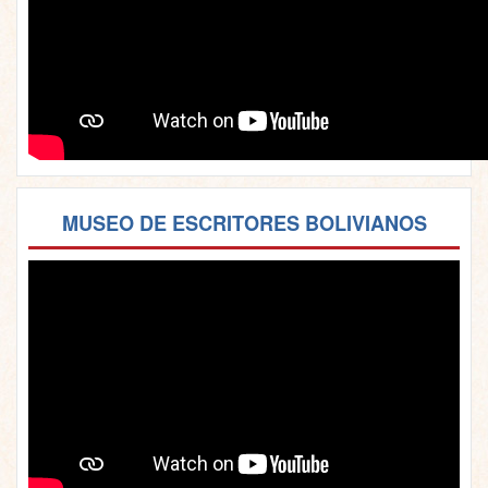
MUSEO DE ESCRITORES BOLIVIANOS