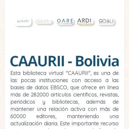
Esta biblioteca virtual "CAAURII", es una de
las pocas instituciones con acceso a las
bases de datos EBSCO, que ofrece en línea
más de 282000 artículos científicos, revistas,
periódicos y bibliotecas, además de
mantener una relación activa con más de
60000 editores, manteniendo una
actualización diaria. Este importante recurso