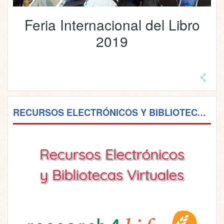
Feria Internacional del Libro
2019
RECURSOS ELECTRÓNICOS Y BIBLIOTECAS VIRTUALES
Recursos Electrónicos
y Bibliotecas Virtuales