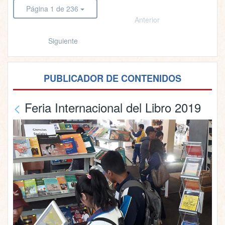
Página 1 de 236
Anterior
Siguiente
PUBLICADOR DE CONTENIDOS
Feria Internacional del Libro 2019