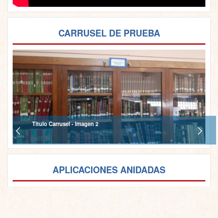
CARRUSEL DE PRUEBA
Titulo Carrusel - Imagen 2
APLICACIONES ANIDADAS