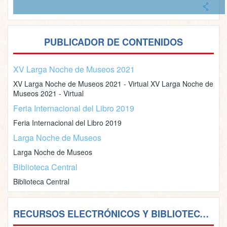
PUBLICADOR DE CONTENIDOS
XV Larga Noche de Museos 2021
XV Larga Noche de Museos 2021 - Virtual XV Larga Noche de
Museos 2021 - Virtual
Feria Internacional del Libro 2019
Feria Internacional del Libro 2019
Larga Noche de Museos
Larga Noche de Museos
Biblioteca Central
Biblioteca Central
RECURSOS ELECTRÓNICOS Y BIBLIOTECAS VIRTUALES