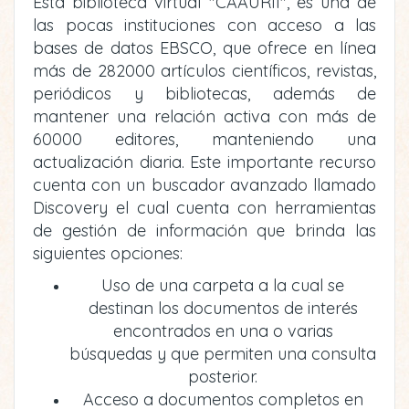
Esta biblioteca virtual "CAAURII", es una de
las pocas instituciones con acceso a las
bases de datos EBSCO, que ofrece en línea
más de 282000 artículos científicos, revistas,
periódicos y bibliotecas, además de
mantener una relación activa con más de
60000 editores, manteniendo una
actualización diaria. Este importante recurso
cuenta con un buscador avanzado llamado
Discovery el cual cuenta con herramientas
de gestión de información que brinda las
siguientes opciones:
Uso de una carpeta a la cual se
destinan los documentos de interés
encontrados en una o varias
búsquedas y que permiten una consulta
posterior.
Acceso a documentos completos en