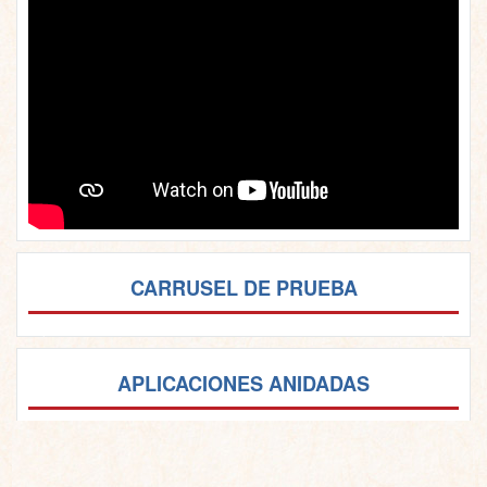
CARRUSEL DE PRUEBA
APLICACIONES ANIDADAS