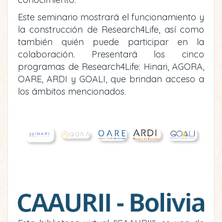
Este seminario mostrará el funcionamiento y
la construcción de Research4Life, así como
también quién puede participar en la
colaboración. Presentará los cinco
programas de Research4Life: Hinari, AGORA,
OARE, ARDI y GOALI, que brindan acceso a
los ámbitos mencionados.