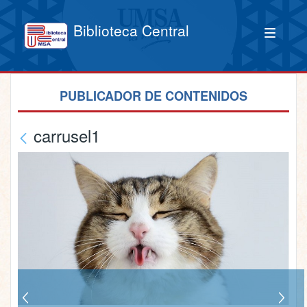
Biblioteca Central
PUBLICADOR DE CONTENIDOS
carrusel1