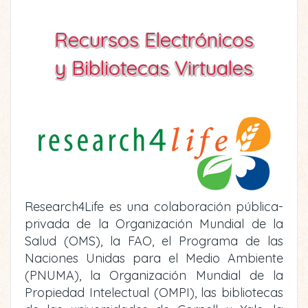
Recursos Electrónicos
y Bibliotecas Virtuales
Research4Life es una colaboración pública-
privada de la Organización Mundial de la
Salud (OMS), la FAO, el Programa de las
Naciones Unidas para el Medio Ambiente
(PNUMA), la Organización Mundial de la
Propiedad Intelectual (OMPI), las bibliotecas