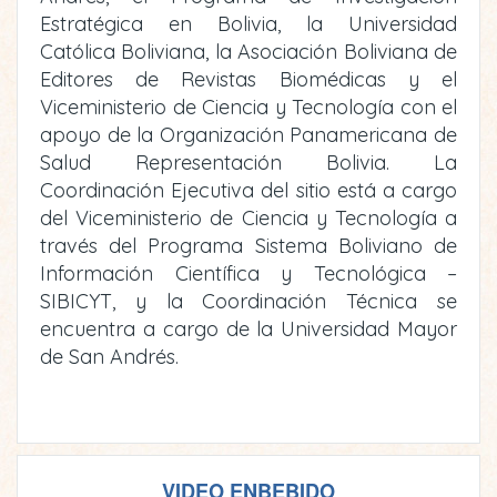
Estratégica en Bolivia, la Universidad
Católica Boliviana, la Asociación Boliviana de
Editores de Revistas Biomédicas y el
Viceministerio de Ciencia y Tecnología con el
apoyo de la Organización Panamericana de
Salud Representación Bolivia. La
Coordinación Ejecutiva del sitio está a cargo
del Viceministerio de Ciencia y Tecnología a
través del Programa Sistema Boliviano de
Información Científica y Tecnológica –
SIBICYT, y la Coordinación Técnica se
encuentra a cargo de la Universidad Mayor
de San Andrés.
VIDEO ENBEBIDO