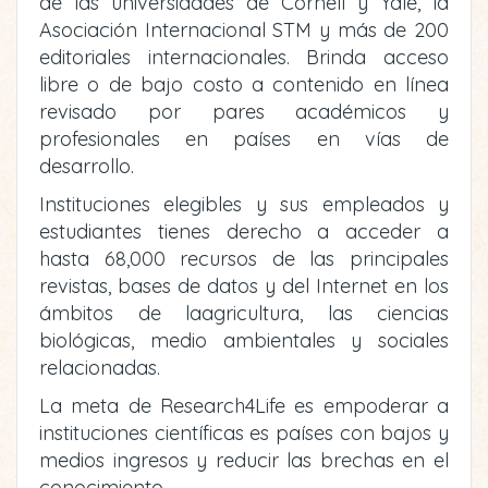
de las universidades de Cornell y Yale, la
Asociación Internacional STM y más de 200
editoriales internacionales. Brinda acceso
libre o de bajo costo a contenido en línea
revisado por pares académicos y
profesionales en países en vías de
desarrollo.
Instituciones elegibles y sus empleados y
estudiantes tienes derecho a acceder a
hasta 68,000 recursos de las principales
revistas, bases de datos y del Internet en los
ámbitos de laagricultura, las ciencias
biológicas, medio ambientales y sociales
relacionadas.
La meta de Research4Life es empoderar a
instituciones científicas es países con bajos y
medios ingresos y reducir las brechas en el
conocimiento.