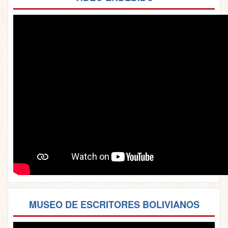
MUSEO DE ESCRITORES BOLIVIANOS