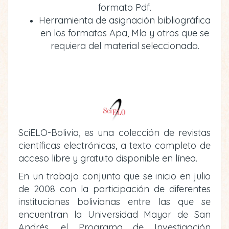
formato Pdf.
Herramienta de asignación bibliográfica
en los formatos Apa, Mla y otros que se
requiera del material seleccionado.
SciELO-Bolivia, es una colección de revistas
científicas electrónicas, a texto completo de
acceso libre y gratuito disponible en línea.
En un trabajo conjunto que se inicio en julio
de 2008 con la participación de diferentes
instituciones bolivianas entre las que se
encuentran la Universidad Mayor de San
Andrés, el Programa de Investigación