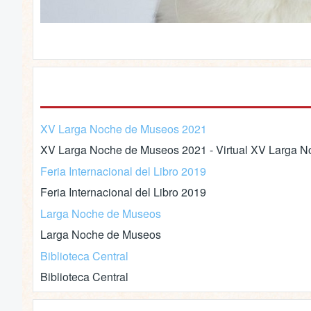
XV Larga Noche de Museos 2021
XV Larga Noche de Museos 2021 - Virtual XV Larga No
Feria Internacional del Libro 2019
Feria Internacional del Libro 2019
Larga Noche de Museos
Larga Noche de Museos
Biblioteca Central
Biblioteca Central