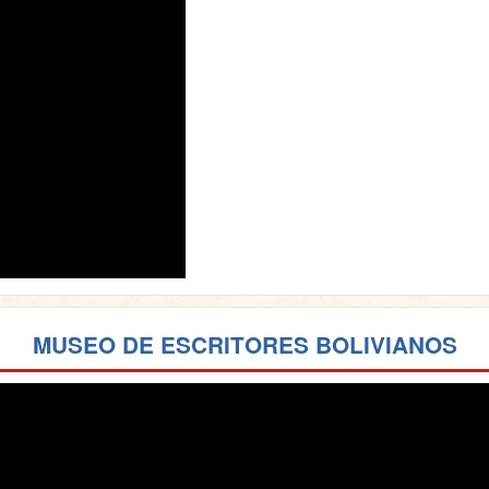
MUSEO DE ESCRITORES BOLIVIANOS