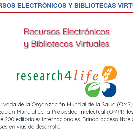
SOS ELECTRÓNICOS Y BIBLIOTECAS VIR
Recursos Electrónicos
y Bibliotecas Virtuales
rivada de la Organización Mundial de la Salud (OMS)
ión Mundial de la Propiedad Intelectual (OMPI), las 
e 200 editoriales internacionales. Brinda acceso libre
es en vías de desarrollo.