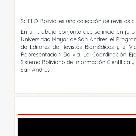
SciELO-Bolivia, es una colección de revistas ci
En un trabajo conjunto que se inicio en julio
Universidad Mayor de San Andrés, el Programa 
de Editores de Revistas Biomédicas y el V
Representación Bolivia. La Coordinación Eje
Sistema Boliviano de Información Científica 
San Andrés.