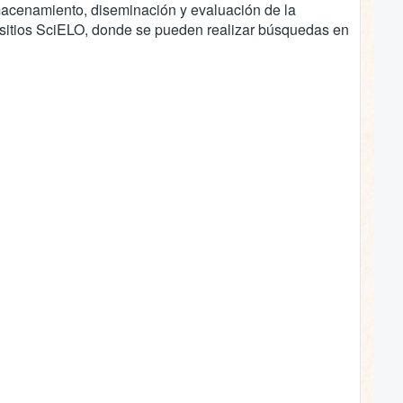
macenamiento, diseminación y evaluación de la
de sitios SciELO, donde se pueden realizar búsquedas en