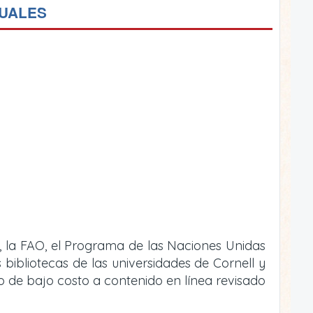
TUALES
, la FAO, el Programa de las Naciones Unidas
bibliotecas de las universidades de Cornell y
 o de bajo costo a contenido en línea revisado