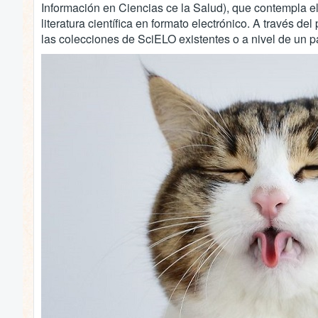
Información en Ciencias ce la Salud), que contempla e
literatura científica en formato electrónico. A través 
las colecciones de SciELO existentes o a nivel de un pa