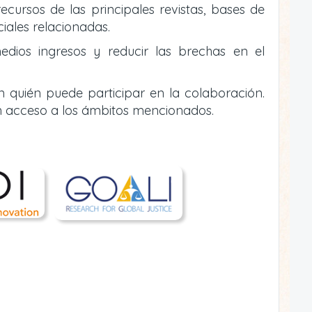
ecursos de las principales revistas, bases de
ciales relacionadas.
edios ingresos y reducir las brechas en el
n quién puede participar en la colaboración.
n acceso a los ámbitos mencionados.