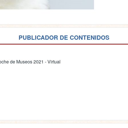
PUBLICADOR DE CONTENIDOS
che de Museos 2021 - Virtual