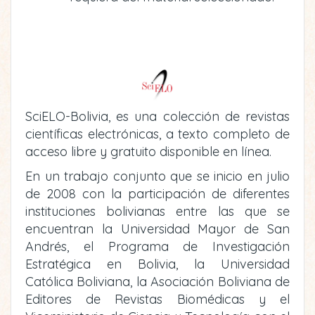
SciELO-Bolivia, es una colección de revistas
científicas electrónicas, a texto completo de
acceso libre y gratuito disponible en línea.
En un trabajo conjunto que se inicio en julio
de 2008 con la participación de diferentes
instituciones bolivianas entre las que se
encuentran la Universidad Mayor de San
Andrés, el Programa de Investigación
Estratégica en Bolivia, la Universidad
Católica Boliviana, la Asociación Boliviana de
Editores de Revistas Biomédicas y el