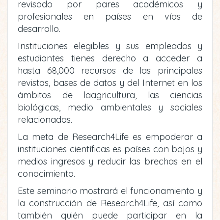
revisado por pares académicos y
profesionales en países en vías de
desarrollo.
Instituciones elegibles y sus empleados y
estudiantes tienes derecho a acceder a
hasta 68,000 recursos de las principales
revistas, bases de datos y del Internet en los
ámbitos de laagricultura, las ciencias
biológicas, medio ambientales y sociales
relacionadas.
La meta de Research4Life es empoderar a
instituciones científicas es países con bajos y
medios ingresos y reducir las brechas en el
conocimiento.
Este seminario mostrará el funcionamiento y
la construcción de Research4Life, así como
también quién puede participar en la