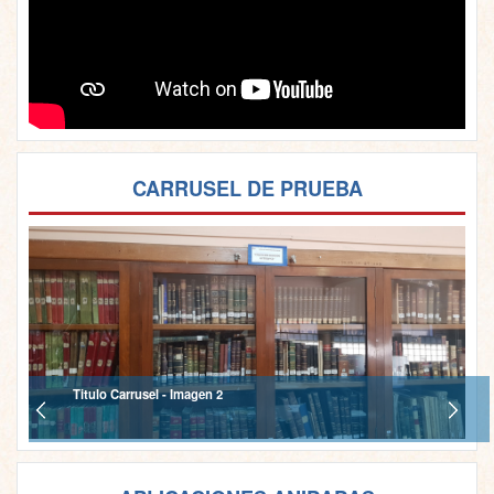
CARRUSEL DE PRUEBA
Titulo Carrusel - Imagen 2