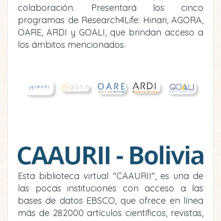
colaboración. Presentará los cinco
programas de Research4Life: Hinari, AGORA,
OARE, ARDI y GOALI, que brindan acceso a
los ámbitos mencionados.
Esta biblioteca virtual "CAAURII", es una de
las pocas instituciones con acceso a las
bases de datos EBSCO, que ofrece en línea
más de 282000 artículos científicos, revistas,