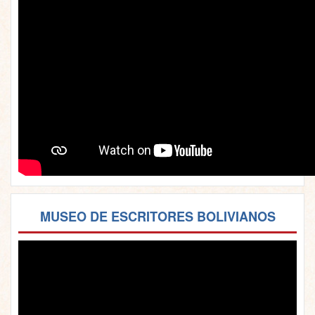
MUSEO DE ESCRITORES BOLIVIANOS