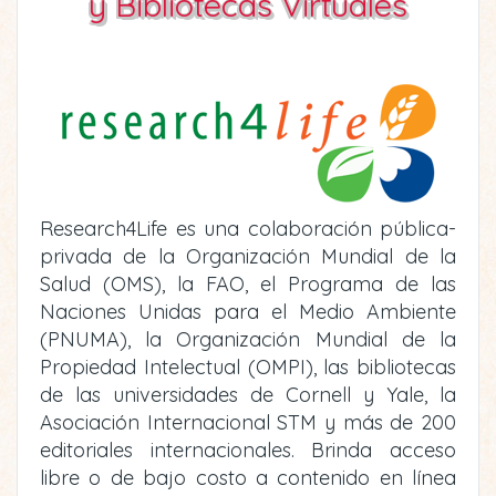
y Bibliotecas Virtuales
Research4Life es una colaboración pública-
privada de la Organización Mundial de la
Salud (OMS), la FAO, el Programa de las
Naciones Unidas para el Medio Ambiente
(PNUMA), la Organización Mundial de la
Propiedad Intelectual (OMPI), las bibliotecas
de las universidades de Cornell y Yale, la
Asociación Internacional STM y más de 200
editoriales internacionales. Brinda acceso
libre o de bajo costo a contenido en línea