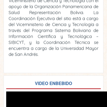
Viceministerio de Ciencia y Tecnología con el
apoyo de la Organización Panamericana de
Salud Representación Bolivia. La
Coordinación Ejecutiva del sitio está a cargo
del Viceministerio de Ciencia y Tecnología a
través del Programa Sistema Boliviano de
Información Científica y Tecnológica –
SIBICYT, y la Coordinación Técnica se
encuentra a cargo de la Universidad Mayor
de San Andrés.
VIDEO ENBEBIDO