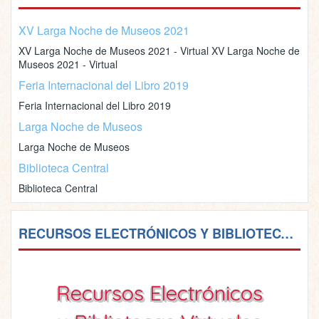
XV Larga Noche de Museos 2021
XV Larga Noche de Museos 2021 - Virtual XV Larga Noche de
Museos 2021 - Virtual
Feria Internacional del Libro 2019
Feria Internacional del Libro 2019
Larga Noche de Museos
Larga Noche de Museos
Biblioteca Central
Biblioteca Central
RECURSOS ELECTRÓNICOS Y BIBLIOTECAS VIRTUALES
Recursos Electrónicos