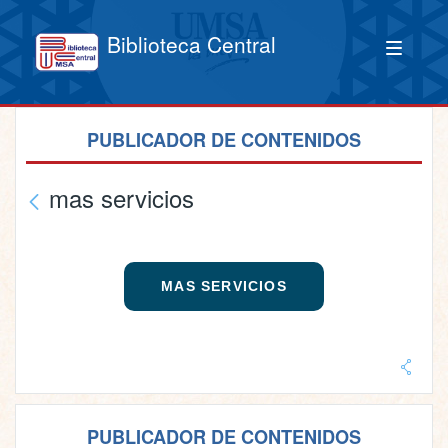
Biblioteca Central
PUBLICADOR DE CONTENIDOS
mas servicios
MAS SERVICIOS
PUBLICADOR DE CONTENIDOS