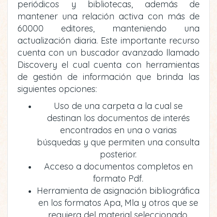
periódicos y bibliotecas, además de
mantener una relación activa con más de
60000 editores, manteniendo una
actualización diaria. Este importante recurso
cuenta con un buscador avanzado llamado
Discovery el cual cuenta con herramientas
de gestión de información que brinda las
siguientes opciones:
Uso de una carpeta a la cual se
destinan los documentos de interés
encontrados en una o varias
búsquedas y que permiten una consulta
posterior.
Acceso a documentos completos en
formato Pdf.
Herramienta de asignación bibliográfica
en los formatos Apa, Mla y otros que se
requiera del material seleccionado.