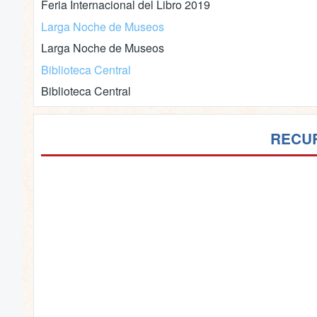
Feria Internacional del Libro 2019
Larga Noche de Museos
Larga Noche de Museos
Biblioteca Central
Biblioteca Central
RECUR