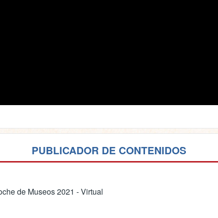
PUBLICADOR DE CONTENIDOS
che de Museos 2021 - Virtual