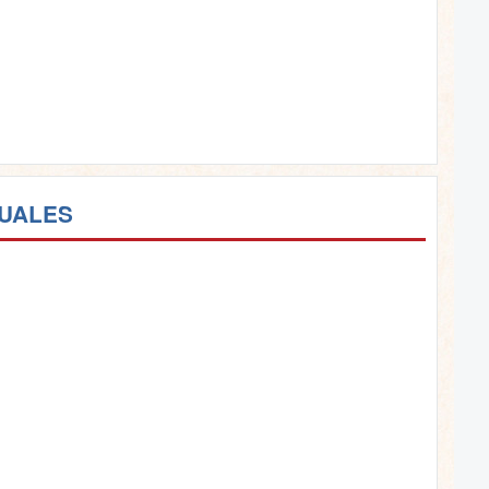
TUALES