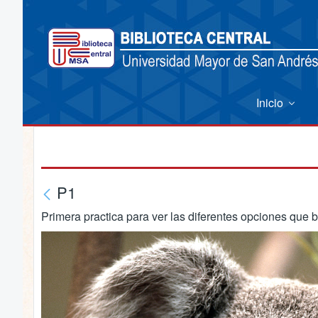
Inicio
P1
Primera practica para ver las diferentes opciones que b