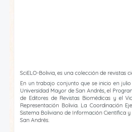
SciELO-Bolivia, es una colección de revistas ci
En un trabajo conjunto que se inicio en julio
Universidad Mayor de San Andrés, el Programa 
de Editores de Revistas Biomédicas y el V
Representación Bolivia. La Coordinación Eje
Sistema Boliviano de Información Científica 
San Andrés.