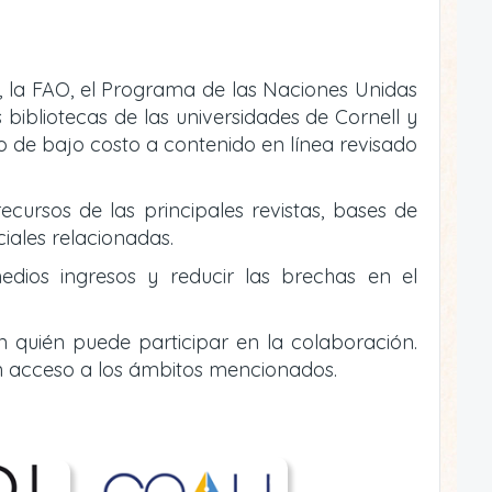
, la FAO, el Programa de las Naciones Unidas
bibliotecas de las universidades de Cornell y
 o de bajo costo a contenido en línea revisado
ecursos de las principales revistas, bases de
ciales relacionadas.
edios ingresos y reducir las brechas en el
n quién puede participar en la colaboración.
n acceso a los ámbitos mencionados.