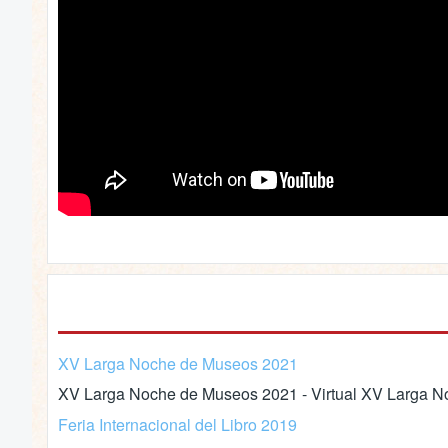
XV Larga Noche de Museos 2021
XV Larga Noche de Museos 2021 - Virtual XV Larga No
Feria Internacional del Libro 2019