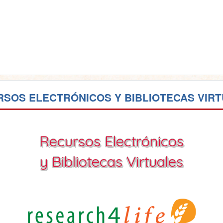
SOS ELECTRÓNICOS Y BIBLIOTECAS VIR
Recursos Electrónicos
y Bibliotecas Virtuales