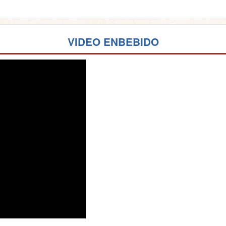
VIDEO ENBEBIDO