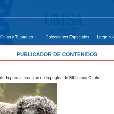
Guias y Tutoriales
Colecciones Especiales
Larga No
PUBLICADOR DE CONTENIDOS
rinda para la creacion de la pagina de Biblioteca Cnetral