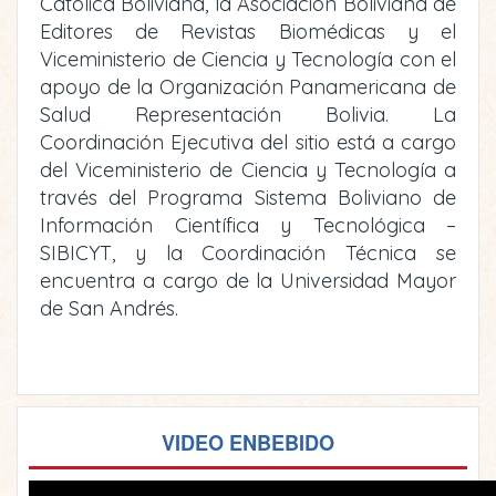
Católica Boliviana, la Asociación Boliviana de
Editores de Revistas Biomédicas y el
Viceministerio de Ciencia y Tecnología con el
apoyo de la Organización Panamericana de
Salud Representación Bolivia. La
Coordinación Ejecutiva del sitio está a cargo
del Viceministerio de Ciencia y Tecnología a
través del Programa Sistema Boliviano de
Información Científica y Tecnológica –
SIBICYT, y la Coordinación Técnica se
encuentra a cargo de la Universidad Mayor
de San Andrés.
VIDEO ENBEBIDO