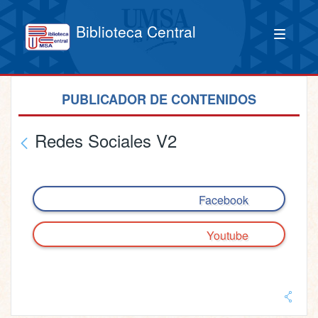
Biblioteca Central
PUBLICADOR DE CONTENIDOS
Redes Sociales V2
Facebook
Youtube