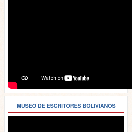
MUSEO DE ESCRITORES BOLIVIANOS