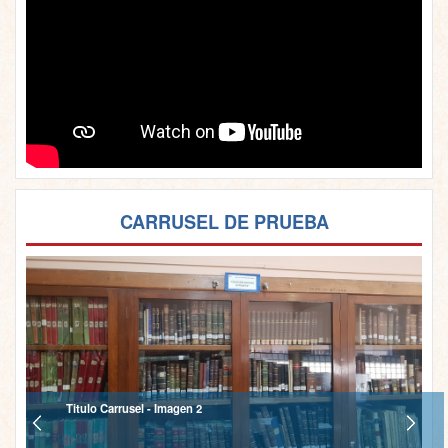
CARRUSEL DE PRUEBA
Titulo Carrusel - Imagen 2