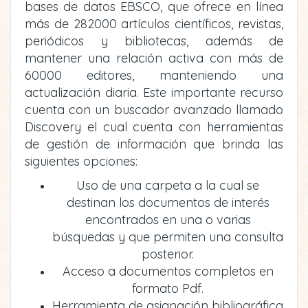
bases de datos EBSCO, que ofrece en línea
más de 282000 artículos científicos, revistas,
periódicos y bibliotecas, además de
mantener una relación activa con más de
60000 editores, manteniendo una
actualización diaria. Este importante recurso
cuenta con un buscador avanzado llamado
Discovery el cual cuenta con herramientas
de gestión de información que brinda las
siguientes opciones:
Uso de una carpeta a la cual se
destinan los documentos de interés
encontrados en una o varias
búsquedas y que permiten una consulta
posterior.
Acceso a documentos completos en
formato Pdf.
Herramienta de asignación bibliográfica