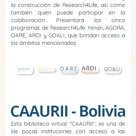
la construcción de Research4Life, así como
también quién puede participar en la
colaboración. Presentará los cinco
programas de Research4Life: Hinari, AGORA,
OARE, ARDI y GOALI, que brindan acceso a
los ámbitos mencionados.
Esta biblioteca virtual "CAAURII", es una de
las pocas instituciones con acceso a las