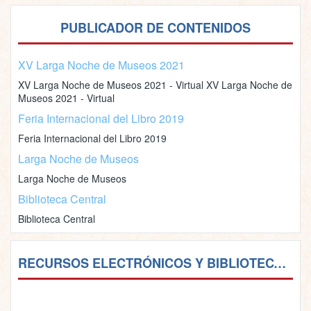
PUBLICADOR DE CONTENIDOS
XV Larga Noche de Museos 2021
XV Larga Noche de Museos 2021 - Virtual XV Larga Noche de
Museos 2021 - Virtual
Feria Internacional del Libro 2019
Feria Internacional del Libro 2019
Larga Noche de Museos
Larga Noche de Museos
Biblioteca Central
Biblioteca Central
RECURSOS ELECTRÓNICOS Y BIBLIOTECAS VIRTUALES