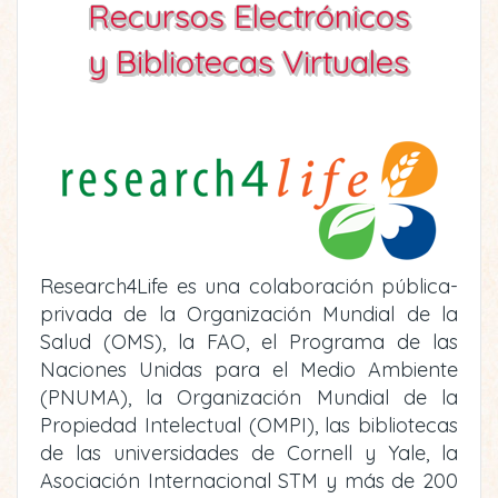
Recursos Electrónicos
y Bibliotecas Virtuales
Research4Life es una colaboración pública-
privada de la Organización Mundial de la
Salud (OMS), la FAO, el Programa de las
Naciones Unidas para el Medio Ambiente
(PNUMA), la Organización Mundial de la
Propiedad Intelectual (OMPI), las bibliotecas
de las universidades de Cornell y Yale, la
Asociación Internacional STM y más de 200