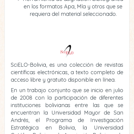
en los formatos Apa, Mla y otros que se
requiera del material seleccionado.
SciELO-Bolivia, es una colección de revistas
científicas electrónicas, a texto completo de
acceso libre y gratuito disponible en línea.
En un trabajo conjunto que se inicio en julio
de 2008 con la participación de diferentes
instituciones bolivianas entre las que se
encuentran la Universidad Mayor de San
Andrés, el Programa de Investigación
Estratégica en Bolivia, la Universidad