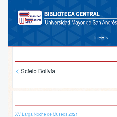
Inicio
Scielo Bolivia
XV Larga Noche de Museos 2021