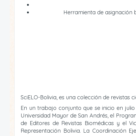
Herramienta de asignación bi
SciELO-Bolivia, es una colección de revistas ci
En un trabajo conjunto que se inicio en julio
Universidad Mayor de San Andrés, el Programa 
de Editores de Revistas Biomédicas y el V
Representación Bolivia. La Coordinación Eje