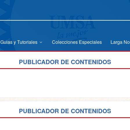
Guias y Tutoriales
Colecciones Especiales
Larga No
PUBLICADOR DE CONTENIDOS
PUBLICADOR DE CONTENIDOS