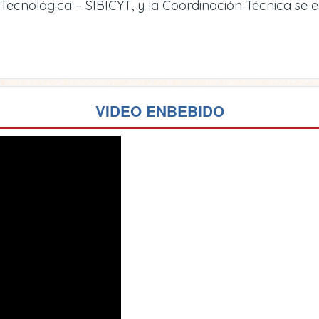
y Tecnológica – SIBICYT, y la Coordinación Técnica se
VIDEO ENBEBIDO