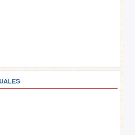
TUALES