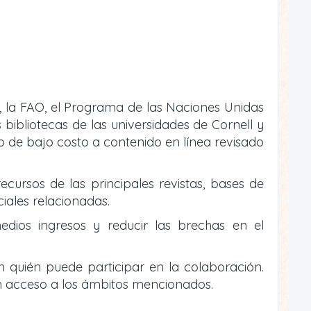
, la FAO, el Programa de las Naciones Unidas
bibliotecas de las universidades de Cornell y
 o de bajo costo a contenido en línea revisado
ecursos de las principales revistas, bases de
ciales relacionadas.
edios ingresos y reducir las brechas en el
n quién puede participar en la colaboración.
n acceso a los ámbitos mencionados.