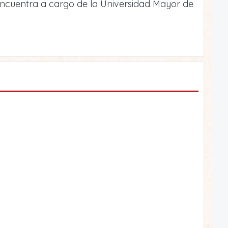
 encuentra a cargo de la Universidad Mayor de