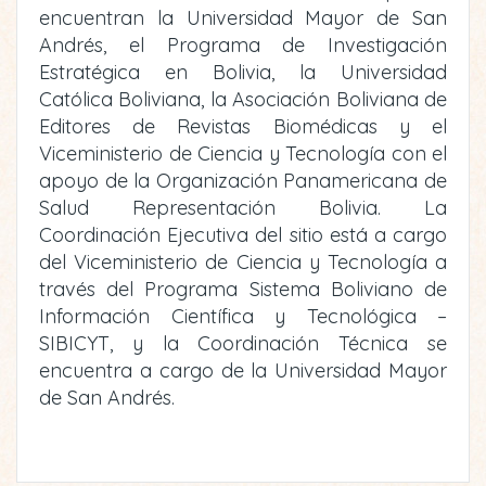
encuentran la Universidad Mayor de San
Andrés, el Programa de Investigación
Estratégica en Bolivia, la Universidad
Católica Boliviana, la Asociación Boliviana de
Editores de Revistas Biomédicas y el
Viceministerio de Ciencia y Tecnología con el
apoyo de la Organización Panamericana de
Salud Representación Bolivia. La
Coordinación Ejecutiva del sitio está a cargo
del Viceministerio de Ciencia y Tecnología a
través del Programa Sistema Boliviano de
Información Científica y Tecnológica –
SIBICYT, y la Coordinación Técnica se
encuentra a cargo de la Universidad Mayor
de San Andrés.