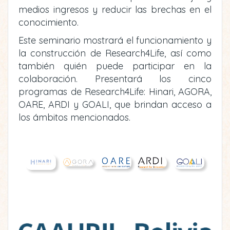
medios ingresos y reducir las brechas en el
conocimiento.
Este seminario mostrará el funcionamiento y
la construcción de Research4Life, así como
también quién puede participar en la
colaboración. Presentará los cinco
programas de Research4Life: Hinari, AGORA,
OARE, ARDI y GOALI, que brindan acceso a
los ámbitos mencionados.