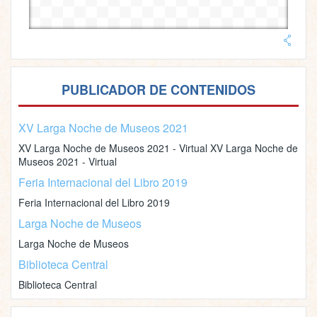
PUBLICADOR DE CONTENIDOS
XV Larga Noche de Museos 2021
XV Larga Noche de Museos 2021 - Virtual XV Larga Noche de
Museos 2021 - Virtual
Feria Internacional del Libro 2019
Feria Internacional del Libro 2019
Larga Noche de Museos
Larga Noche de Museos
Biblioteca Central
Biblioteca Central