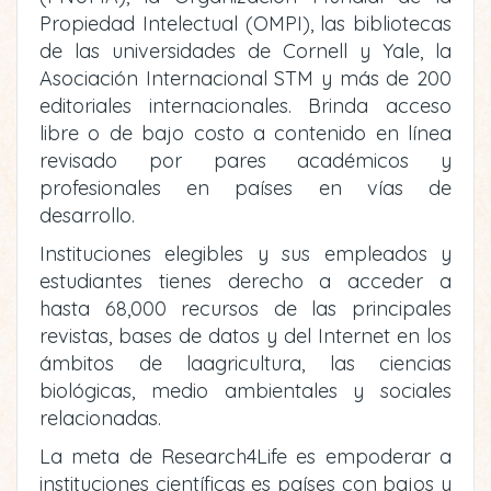
Propiedad Intelectual (OMPI), las bibliotecas
de las universidades de Cornell y Yale, la
Asociación Internacional STM y más de 200
editoriales internacionales. Brinda acceso
libre o de bajo costo a contenido en línea
revisado por pares académicos y
profesionales en países en vías de
desarrollo.
Instituciones elegibles y sus empleados y
estudiantes tienes derecho a acceder a
hasta 68,000 recursos de las principales
revistas, bases de datos y del Internet en los
ámbitos de laagricultura, las ciencias
biológicas, medio ambientales y sociales
relacionadas.
La meta de Research4Life es empoderar a
instituciones científicas es países con bajos y