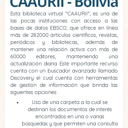
Esta biblioteca virtual "CAAURII", es una de
las pocas instituciones con acceso a las
bases de datos EBSCO, que ofrece en línea
más de 282000 artículos científicos, revistas,
periódicos y bibliotecas, además de
mantener una relación activa con más de
60000 editores, manteniendo una
actualización diaria. Este importante recurso
cuenta con un buscador avanzado llamado
Discovery el cual cuenta con herramientas
de gestión de información que brinda las
siguientes opciones:
Uso de una carpeta a la cual se
destinan los documentos de interés
encontrados en una o varias
búsquedas y que permiten una consulta