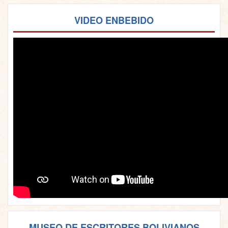
VIDEO ENBEBIDO
MUSEO DE ESCRITORES BOLIVIANOS