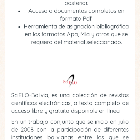
posterior.
Acceso a documentos completos en
formato Pdf.
Herramienta de asignación bibliográfica
en los formatos Apa, Mla y otros que se
requiera del material seleccionado.
SciELO-Bolivia, es una colección de revistas
científicas electrónicas, a texto completo de
acceso libre y gratuito disponible en línea.
En un trabajo conjunto que se inicio en julio
de 2008 con la participación de diferentes
instituciones bolivianas entre las que se