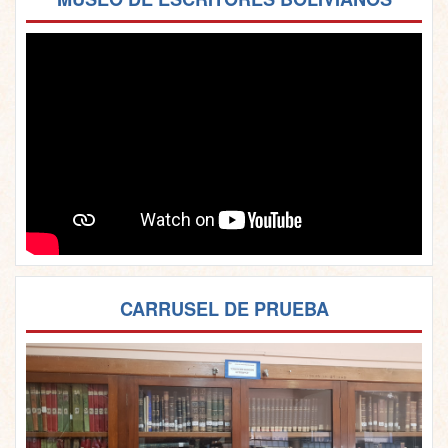
CARRUSEL DE PRUEBA