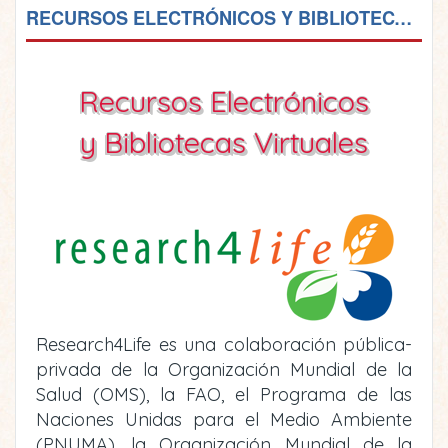
RECURSOS ELECTRÓNICOS Y BIBLIOTECAS VIRTUALES
Recursos Electrónicos
y Bibliotecas Virtuales
Research4Life es una colaboración pública-
privada de la Organización Mundial de la
Salud (OMS), la FAO, el Programa de las
Naciones Unidas para el Medio Ambiente
(PNUMA), la Organización Mundial de la