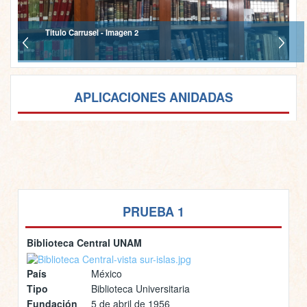
Titulo Carrusel - Imagen 2
APLICACIONES ANIDADAS
PRUEBA 1
Biblioteca Central UNAM
País
México
Tipo
Biblioteca Universitaria
Fundación
5 de abril de 1956