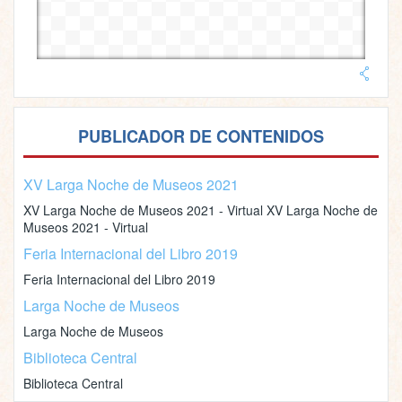
PUBLICADOR DE CONTENIDOS
XV Larga Noche de Museos 2021
XV Larga Noche de Museos 2021 - Virtual XV Larga Noche de
Museos 2021 - Virtual
Feria Internacional del Libro 2019
Feria Internacional del Libro 2019
Larga Noche de Museos
Larga Noche de Museos
Biblioteca Central
Biblioteca Central