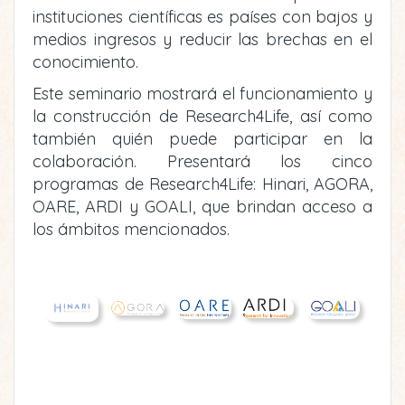
instituciones científicas es países con bajos y
medios ingresos y reducir las brechas en el
conocimiento.
Este seminario mostrará el funcionamiento y
la construcción de Research4Life, así como
también quién puede participar en la
colaboración. Presentará los cinco
programas de Research4Life: Hinari, AGORA,
OARE, ARDI y GOALI, que brindan acceso a
los ámbitos mencionados.