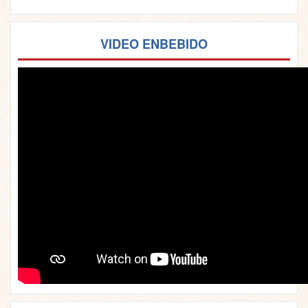
VIDEO ENBEBIDO