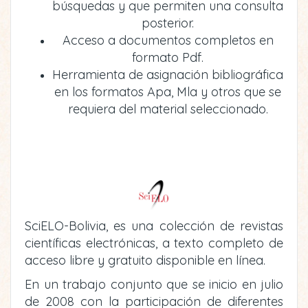
búsquedas y que permiten una consulta
posterior.
Acceso a documentos completos en
formato Pdf.
Herramienta de asignación bibliográfica
en los formatos Apa, Mla y otros que se
requiera del material seleccionado.
SciELO-Bolivia, es una colección de revistas
científicas electrónicas, a texto completo de
acceso libre y gratuito disponible en línea.
En un trabajo conjunto que se inicio en julio
de 2008 con la participación de diferentes