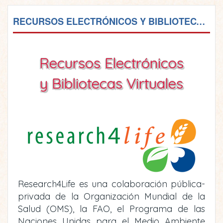
RECURSOS ELECTRÓNICOS Y BIBLIOTECAS VIRTUALES
Recursos Electrónicos
y Bibliotecas Virtuales
Research4Life es una colaboración pública-
privada de la Organización Mundial de la
Salud (OMS), la FAO, el Programa de las
Naciones Unidas para el Medio Ambiente