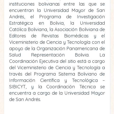
instituciones bolivianas entre las que se
encuentran la Universidad Mayor de San
Andrés, el Programa de Investigación
Estratégica en Bolivia, la Universidad
Católica Boliviana, la Asociación Boliviana de
Editores de Revistas Biomédicas y el
Viceministerio de Ciencia y Tecnología con el
apoyo de la Organización Panamericana de
Salud Representación Bolivia. La
Coordinación Ejecutiva del sitio está a cargo
del Viceministerio de Ciencia y Tecnología a
través del Programa Sistema Boliviano de
Información Científica y Tecnológica –
SIBICYT, y la Coordinación Técnica se
encuentra a cargo de la Universidad Mayor
de San Andrés.