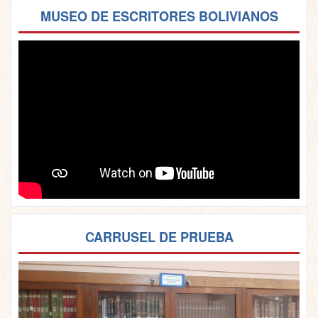
MUSEO DE ESCRITORES BOLIVIANOS
CARRUSEL DE PRUEBA