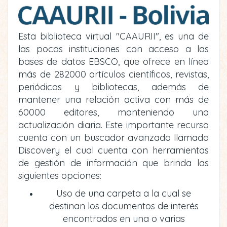
Esta biblioteca virtual "CAAURII", es una de
las pocas instituciones con acceso a las
bases de datos EBSCO, que ofrece en línea
más de 282000 artículos científicos, revistas,
periódicos y bibliotecas, además de
mantener una relación activa con más de
60000 editores, manteniendo una
actualización diaria. Este importante recurso
cuenta con un buscador avanzado llamado
Discovery el cual cuenta con herramientas
de gestión de información que brinda las
siguientes opciones:
Uso de una carpeta a la cual se
destinan los documentos de interés
encontrados en una o varias