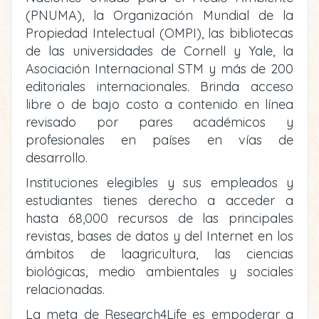
(PNUMA), la Organización Mundial de la
Propiedad Intelectual (OMPI), las bibliotecas
de las universidades de Cornell y Yale, la
Asociación Internacional STM y más de 200
editoriales internacionales. Brinda acceso
libre o de bajo costo a contenido en línea
revisado por pares académicos y
profesionales en países en vías de
desarrollo.
Instituciones elegibles y sus empleados y
estudiantes tienes derecho a acceder a
hasta 68,000 recursos de las principales
revistas, bases de datos y del Internet en los
ámbitos de laagricultura, las ciencias
biológicas, medio ambientales y sociales
relacionadas.
La meta de Research4Life es empoderar a