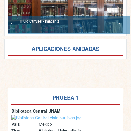
Titulo Carrusel - Imagen 2
APLICACIONES ANIDADAS
PRUEBA 1
Biblioteca Central UNAM
País
México
Tipo
Biblioteca Universitaria