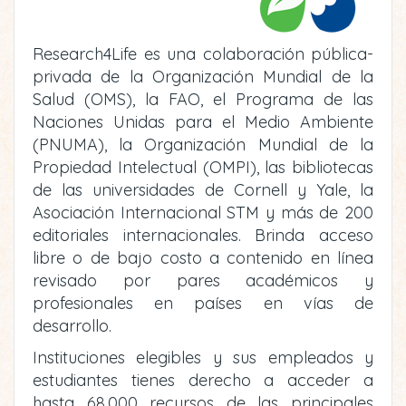
Research4Life es una colaboración pública-
privada de la Organización Mundial de la
Salud (OMS), la FAO, el Programa de las
Naciones Unidas para el Medio Ambiente
(PNUMA), la Organización Mundial de la
Propiedad Intelectual (OMPI), las bibliotecas
de las universidades de Cornell y Yale, la
Asociación Internacional STM y más de 200
editoriales internacionales. Brinda acceso
libre o de bajo costo a contenido en línea
revisado por pares académicos y
profesionales en países en vías de
desarrollo.
Instituciones elegibles y sus empleados y
estudiantes tienes derecho a acceder a
hasta 68,000 recursos de las principales