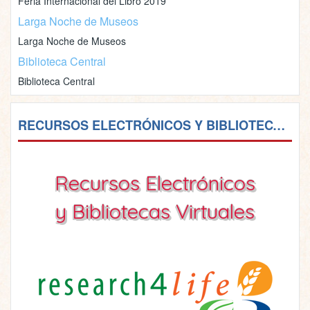
Feria Internacional del Libro 2019
Larga Noche de Museos
Larga Noche de Museos
Biblioteca Central
Biblioteca Central
RECURSOS ELECTRÓNICOS Y BIBLIOTECAS VIRTUALES
Recursos Electrónicos
y Bibliotecas Virtuales