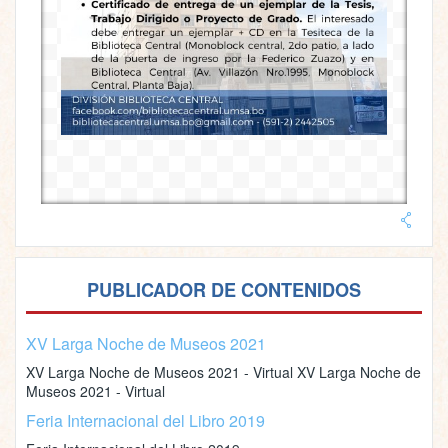
PUBLICADOR DE CONTENIDOS
XV Larga Noche de Museos 2021
XV Larga Noche de Museos 2021 - Virtual XV Larga Noche de
Museos 2021 - Virtual
Feria Internacional del Libro 2019