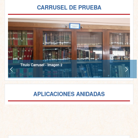
CARRUSEL DE PRUEBA
Titulo Carrusel - Imagen 2
APLICACIONES ANIDADAS