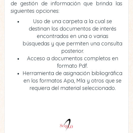
de gestión de información que brinda las
siguientes opciones:
Uso de una carpeta a la cual se
destinan los documentos de interés
encontrados en una o varias
búsquedas y que permiten una consulta
posterior.
Acceso a documentos completos en
formato Pdf.
Herramienta de asignación bibliográfica
en los formatos Apa, Mla y otros que se
requiera del material seleccionado.