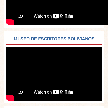
MUSEO DE ESCRITORES BOLIVIANOS