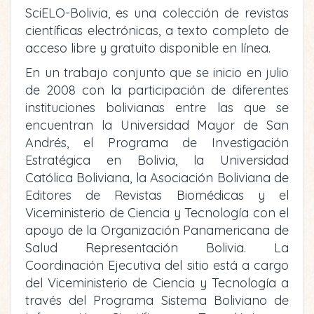
SciELO-Bolivia, es una colección de revistas
científicas electrónicas, a texto completo de
acceso libre y gratuito disponible en línea.
En un trabajo conjunto que se inicio en julio
de 2008 con la participación de diferentes
instituciones bolivianas entre las que se
encuentran la Universidad Mayor de San
Andrés, el Programa de Investigación
Estratégica en Bolivia, la Universidad
Católica Boliviana, la Asociación Boliviana de
Editores de Revistas Biomédicas y el
Viceministerio de Ciencia y Tecnología con el
apoyo de la Organización Panamericana de
Salud Representación Bolivia. La
Coordinación Ejecutiva del sitio está a cargo
del Viceministerio de Ciencia y Tecnología a
través del Programa Sistema Boliviano de