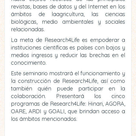
revistas, bases de datos y del Internet en los
ámbitos de laagricultura, las ciencias
biológicas, medio ambientales y sociales
relacionadas.
La meta de Research4Life es empoderar a
instituciones científicas es países con bajos y
medios ingresos y reducir las brechas en el
conocimiento.
Este seminario mostrará el funcionamiento y
la construcción de Research4Life, así como
también quién puede participar en la
colaboración. Presentará los cinco
programas de Research4Life: Hinari, AGORA,
OARE, ARDI y GOALI, que brindan acceso a
los ámbitos mencionados.