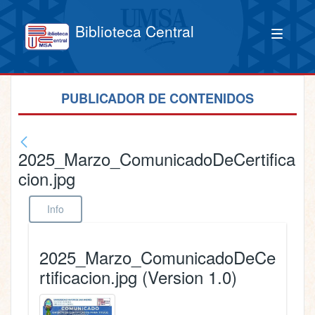
Biblioteca Central
PUBLICADOR DE CONTENIDOS
2025_Marzo_ComunicadoDeCertifica
cion.jpg
Info
2025_Marzo_ComunicadoDeCe
rtificacion.jpg (Version 1.0)