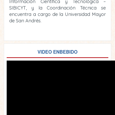
Información Científica y Tecnológica –
SIBICYT, y la Coordinación Técnica se
encuentra a cargo de la Universidad Mayor
de San Andrés.
VIDEO ENBEBIDO