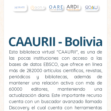
Esta biblioteca virtual "CAAURII", es una de
las pocas instituciones con acceso a las
bases de datos EBSCO, que ofrece en línea
más de 282000 artículos científicos, revistas,
periódicos y bibliotecas, además de
mantener una relación activa con más de
60000 editores, manteniendo una
actualización diaria. Este importante recurso
cuenta con un buscador avanzado llamado
Discovery el cual cuenta con herramientas