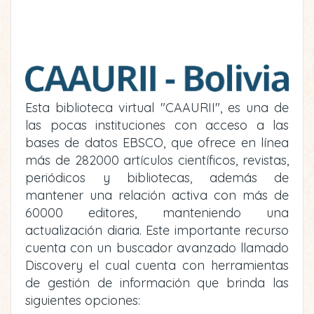
Esta biblioteca virtual "CAAURII", es una de
las pocas instituciones con acceso a las
bases de datos EBSCO, que ofrece en línea
más de 282000 artículos científicos, revistas,
periódicos y bibliotecas, además de
mantener una relación activa con más de
60000 editores, manteniendo una
actualización diaria. Este importante recurso
cuenta con un buscador avanzado llamado
Discovery el cual cuenta con herramientas
de gestión de información que brinda las
siguientes opciones: