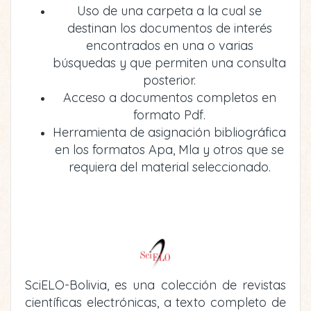
Uso de una carpeta a la cual se
destinan los documentos de interés
encontrados en una o varias
búsquedas y que permiten una consulta
posterior.
Acceso a documentos completos en
formato Pdf.
Herramienta de asignación bibliográfica
en los formatos Apa, Mla y otros que se
requiera del material seleccionado.
SciELO-Bolivia, es una colección de revistas
científicas electrónicas, a texto completo de