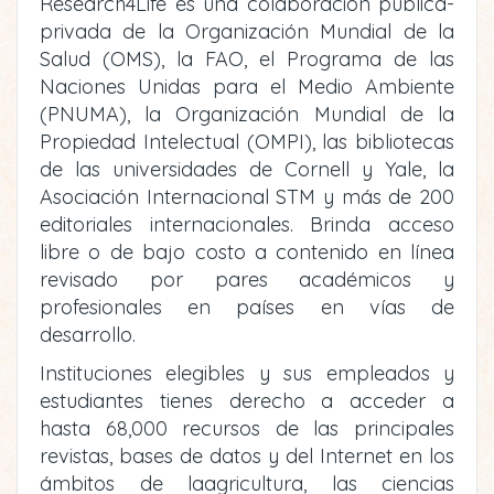
Research4Life es una colaboración pública-
privada de la Organización Mundial de la
Salud (OMS), la FAO, el Programa de las
Naciones Unidas para el Medio Ambiente
(PNUMA), la Organización Mundial de la
Propiedad Intelectual (OMPI), las bibliotecas
de las universidades de Cornell y Yale, la
Asociación Internacional STM y más de 200
editoriales internacionales. Brinda acceso
libre o de bajo costo a contenido en línea
revisado por pares académicos y
profesionales en países en vías de
desarrollo.
Instituciones elegibles y sus empleados y
estudiantes tienes derecho a acceder a
hasta 68,000 recursos de las principales
revistas, bases de datos y del Internet en los
ámbitos de laagricultura, las ciencias