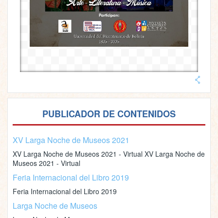
PUBLICADOR DE CONTENIDOS
XV Larga Noche de Museos 2021
XV Larga Noche de Museos 2021 - Virtual XV Larga Noche de
Museos 2021 - Virtual
Feria Internacional del Libro 2019
Feria Internacional del Libro 2019
Larga Noche de Museos