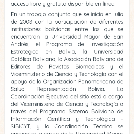
acceso libre y gratuito disponible en línea.
En un trabajo conjunto que se inicio en julio
de 2008 con la participación de diferentes
instituciones bolivianas entre las que se
encuentran la Universidad Mayor de San
Andrés, el Programa de Investigación
Estratégica en Bolivia, la Universidad
Católica Boliviana, la Asociación Boliviana de
Editores de Revistas Biomédicas y el
Viceministerio de Ciencia y Tecnología con el
apoyo de la Organización Panamericana de
Salud Representación Bolivia. La
Coordinación Ejecutiva del sitio está a cargo
del Viceministerio de Ciencia y Tecnología a
través del Programa Sistema Boliviano de
Información Científica y Tecnológica –
SIBICYT, y la Coordinación Técnica se
encuentra a cargo de la Universidad Mayor