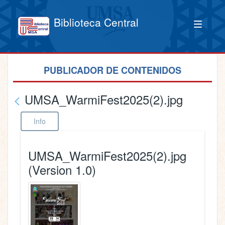
Biblioteca Central
PUBLICADOR DE CONTENIDOS
UMSA_WarmiFest2025(2).jpg
Info
UMSA_WarmiFest2025(2).jpg
(Version 1.0)