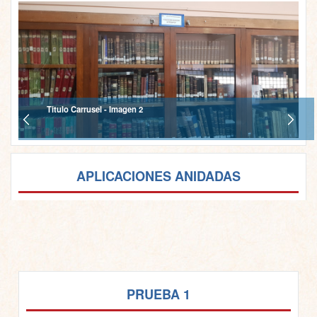
Titulo Carrusel - Imagen 2
APLICACIONES ANIDADAS
PRUEBA 1