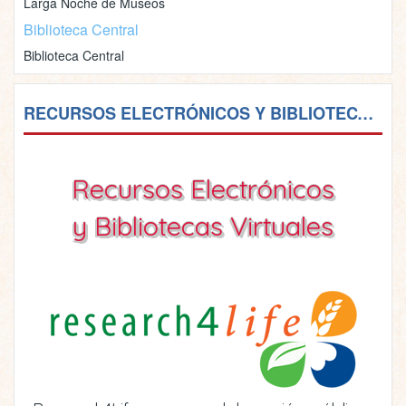
Larga Noche de Museos
Biblioteca Central
Biblioteca Central
RECURSOS ELECTRÓNICOS Y BIBLIOTECAS VIRTUALES
Recursos Electrónicos
y Bibliotecas Virtuales