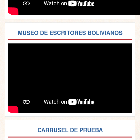
MUSEO DE ESCRITORES BOLIVIANOS
CARRUSEL DE PRUEBA