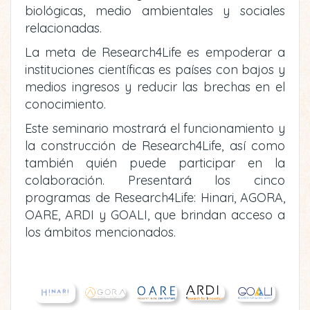
biológicas, medio ambientales y sociales
relacionadas.
La meta de Research4Life es empoderar a
instituciones científicas es países con bajos y
medios ingresos y reducir las brechas en el
conocimiento.
Este seminario mostrará el funcionamiento y
la construcción de Research4Life, así como
también quién puede participar en la
colaboración. Presentará los cinco
programas de Research4Life: Hinari, AGORA,
OARE, ARDI y GOALI, que brindan acceso a
los ámbitos mencionados.