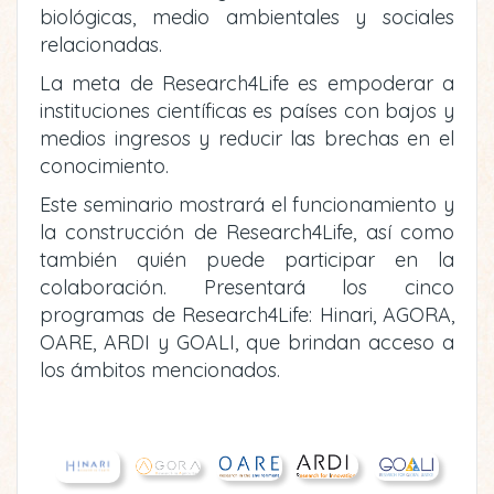
biológicas, medio ambientales y sociales
relacionadas.
La meta de Research4Life es empoderar a
instituciones científicas es países con bajos y
medios ingresos y reducir las brechas en el
conocimiento.
Este seminario mostrará el funcionamiento y
la construcción de Research4Life, así como
también quién puede participar en la
colaboración. Presentará los cinco
programas de Research4Life: Hinari, AGORA,
OARE, ARDI y GOALI, que brindan acceso a
los ámbitos mencionados.