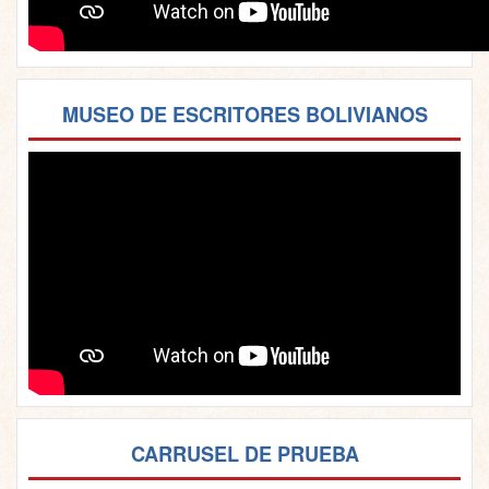
MUSEO DE ESCRITORES BOLIVIANOS
CARRUSEL DE PRUEBA