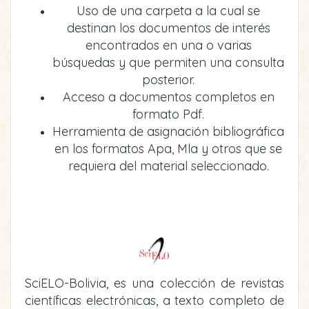
Uso de una carpeta a la cual se
destinan los documentos de interés
encontrados en una o varias
búsquedas y que permiten una consulta
posterior.
Acceso a documentos completos en
formato Pdf.
Herramienta de asignación bibliográfica
en los formatos Apa, Mla y otros que se
requiera del material seleccionado.
SciELO-Bolivia, es una colección de revistas
científicas electrónicas, a texto completo de