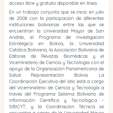
acceso libre y gratuito disponible en línea.
En un trabajo conjunto que se inicio en julio
de 2008 con la participación de diferentes
instituciones bolivianas entre las que se
encuentran la Universidad Mayor de San
Andrés, el Programa de Investigación
Estratégica en Bolivia, la Universidad
Católica Boliviana, la Asociación Boliviana de
Editores de Revistas Biomédicas y el
Viceministerio de Ciencia y Tecnología con el
apoyo de la Organización Panamericana de
Salud Representación Bolivia. La
Coordinación Ejecutiva del sitio está a cargo
del Viceministerio de Ciencia y Tecnología a
través del Programa Sistema Boliviano de
Información Científica y Tecnológica –
SIBICYT, y la Coordinación Técnica se
encuentra a cargo de la Universidad Mayor