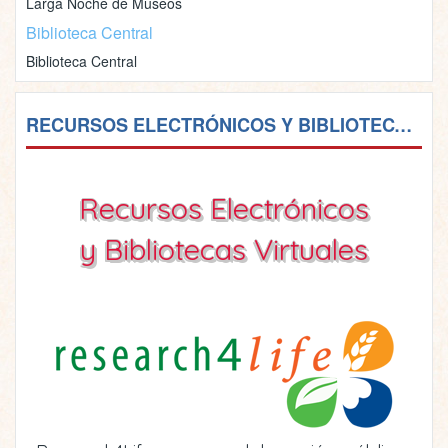
Larga Noche de Museos
Biblioteca Central
Biblioteca Central
RECURSOS ELECTRÓNICOS Y BIBLIOTECAS VIRTUALES
Recursos Electrónicos
y Bibliotecas Virtuales