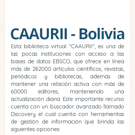
Esta biblioteca virtual "CAAURII", es una de
las pocas instituciones con acceso a las
bases de datos EBSCO, que ofrece en línea
más de 282000 artículos científicos, revistas,
periódicos y bibliotecas, además de
mantener una relación activa con más de
60000 editores, manteniendo una
actualización diaria. Este importante recurso
cuenta con un buscador avanzado llamado
Discovery el cual cuenta con herramientas
de gestión de información que brinda las
siguientes opciones: