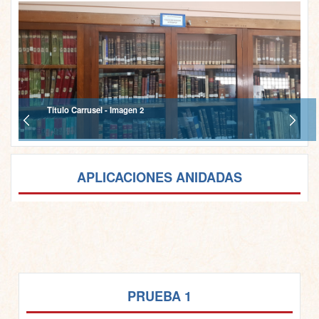
Titulo Carrusel - Imagen 2
APLICACIONES ANIDADAS
PRUEBA 1