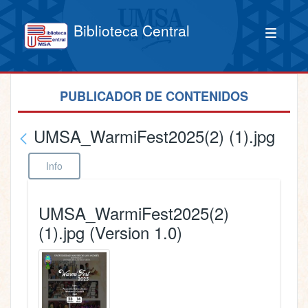
Biblioteca Central
PUBLICADOR DE CONTENIDOS
UMSA_WarmiFest2025(2) (1).jpg
Info
UMSA_WarmiFest2025(2)
(1).jpg (Version 1.0)