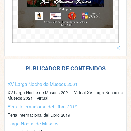
PUBLICADOR DE CONTENIDOS
XV Larga Noche de Museos 2021
XV Larga Noche de Museos 2021 - Virtual XV Larga Noche de
Museos 2021 - Virtual
Feria Internacional del Libro 2019
Feria Internacional del Libro 2019
Larga Noche de Museos