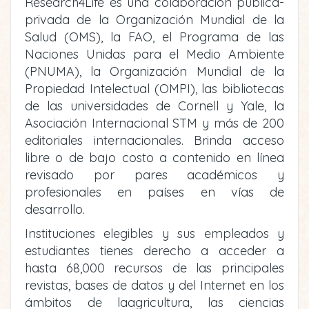
Research4Life es una colaboración pública-
privada de la Organización Mundial de la
Salud (OMS), la FAO, el Programa de las
Naciones Unidas para el Medio Ambiente
(PNUMA), la Organización Mundial de la
Propiedad Intelectual (OMPI), las bibliotecas
de las universidades de Cornell y Yale, la
Asociación Internacional STM y más de 200
editoriales internacionales. Brinda acceso
libre o de bajo costo a contenido en línea
revisado por pares académicos y
profesionales en países en vías de
desarrollo.
Instituciones elegibles y sus empleados y
estudiantes tienes derecho a acceder a
hasta 68,000 recursos de las principales
revistas, bases de datos y del Internet en los
ámbitos de laagricultura, las ciencias