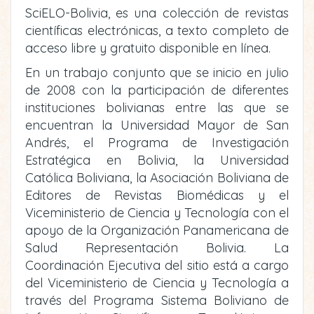
SciELO-Bolivia, es una colección de revistas
científicas electrónicas, a texto completo de
acceso libre y gratuito disponible en línea.
En un trabajo conjunto que se inicio en julio
de 2008 con la participación de diferentes
instituciones bolivianas entre las que se
encuentran la Universidad Mayor de San
Andrés, el Programa de Investigación
Estratégica en Bolivia, la Universidad
Católica Boliviana, la Asociación Boliviana de
Editores de Revistas Biomédicas y el
Viceministerio de Ciencia y Tecnología con el
apoyo de la Organización Panamericana de
Salud Representación Bolivia. La
Coordinación Ejecutiva del sitio está a cargo
del Viceministerio de Ciencia y Tecnología a
través del Programa Sistema Boliviano de