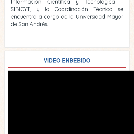
Información Científica y Tecnológica –
SIBICYT, y la Coordinación Técnica se
encuentra a cargo de la Universidad Mayor
de San Andrés.
VIDEO ENBEBIDO