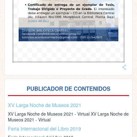
PUBLICADOR DE CONTENIDOS
XV Larga Noche de Museos 2021
XV Larga Noche de Museos 2021 - Virtual XV Larga Noche de
Museos 2021 - Virtual
Feria Internacional del Libro 2019