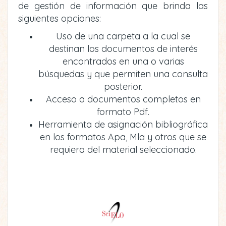
de gestión de información que brinda las
siguientes opciones:
Uso de una carpeta a la cual se
destinan los documentos de interés
encontrados en una o varias
búsquedas y que permiten una consulta
posterior.
Acceso a documentos completos en
formato Pdf.
Herramienta de asignación bibliográfica
en los formatos Apa, Mla y otros que se
requiera del material seleccionado.