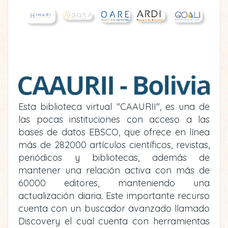
Esta biblioteca virtual "CAAURII", es una de
las pocas instituciones con acceso a las
bases de datos EBSCO, que ofrece en línea
más de 282000 artículos científicos, revistas,
periódicos y bibliotecas, además de
mantener una relación activa con más de
60000 editores, manteniendo una
actualización diaria. Este importante recurso
cuenta con un buscador avanzado llamado
Discovery el cual cuenta con herramientas