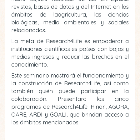
revistas, bases de datos y del Internet en los
ámbitos de laagricultura, las ciencias
biológicas, medio ambientales y sociales
relacionadas.
La meta de Research4Life es empoderar a
instituciones científicas es países con bajos y
medios ingresos y reducir las brechas en el
conocimiento.
Este seminario mostrará el funcionamiento y
la construcción de Research4Life, así como
también quién puede participar en la
colaboración. Presentará los cinco
programas de Research4Life: Hinari, AGORA,
OARE, ARDI y GOALI, que brindan acceso a
los ámbitos mencionados.