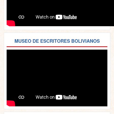
MUSEO DE ESCRITORES BOLIVIANOS