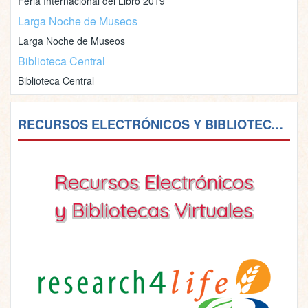
Feria Internacional del Libro 2019
Larga Noche de Museos
Larga Noche de Museos
Biblioteca Central
Biblioteca Central
RECURSOS ELECTRÓNICOS Y BIBLIOTECAS VIRTUALES
Recursos Electrónicos
y Bibliotecas Virtuales