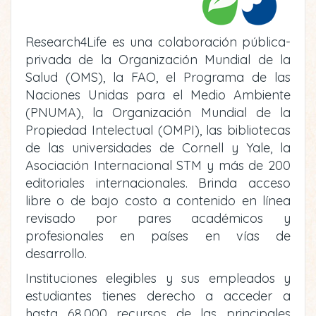
Research4Life es una colaboración pública-
privada de la Organización Mundial de la
Salud (OMS), la FAO, el Programa de las
Naciones Unidas para el Medio Ambiente
(PNUMA), la Organización Mundial de la
Propiedad Intelectual (OMPI), las bibliotecas
de las universidades de Cornell y Yale, la
Asociación Internacional STM y más de 200
editoriales internacionales. Brinda acceso
libre o de bajo costo a contenido en línea
revisado por pares académicos y
profesionales en países en vías de
desarrollo.
Instituciones elegibles y sus empleados y
estudiantes tienes derecho a acceder a
hasta 68,000 recursos de las principales