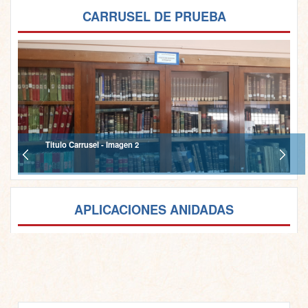
CARRUSEL DE PRUEBA
Titulo Carrusel - Imagen 2
APLICACIONES ANIDADAS