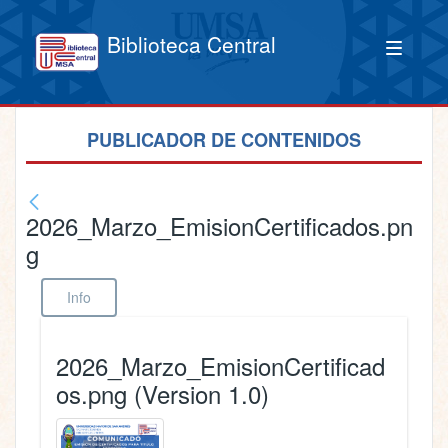
Biblioteca Central
PUBLICADOR DE CONTENIDOS
2026_Marzo_EmisionCertificados.pn
g
Info
2026_Marzo_EmisionCertificad
os.png (Version 1.0)