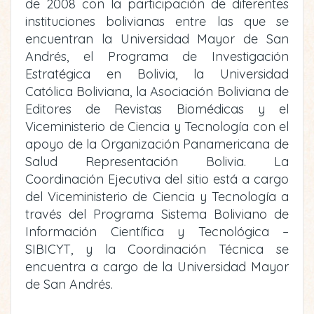
de 2008 con la participación de diferentes
instituciones bolivianas entre las que se
encuentran la Universidad Mayor de San
Andrés, el Programa de Investigación
Estratégica en Bolivia, la Universidad
Católica Boliviana, la Asociación Boliviana de
Editores de Revistas Biomédicas y el
Viceministerio de Ciencia y Tecnología con el
apoyo de la Organización Panamericana de
Salud Representación Bolivia. La
Coordinación Ejecutiva del sitio está a cargo
del Viceministerio de Ciencia y Tecnología a
través del Programa Sistema Boliviano de
Información Científica y Tecnológica –
SIBICYT, y la Coordinación Técnica se
encuentra a cargo de la Universidad Mayor
de San Andrés.