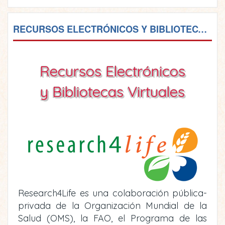
RECURSOS ELECTRÓNICOS Y BIBLIOTECAS VIRTUALES
Recursos Electrónicos
y Bibliotecas Virtuales
Research4Life es una colaboración pública-
privada de la Organización Mundial de la
Salud (OMS), la FAO, el Programa de las