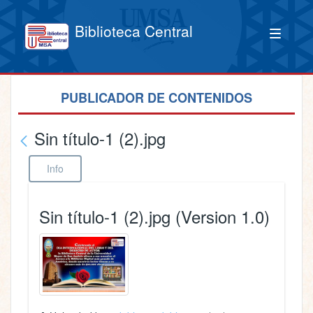
Biblioteca Central
PUBLICADOR DE CONTENIDOS
Sin título-1 (2).jpg
Info
Sin título-1 (2).jpg (Version 1.0)