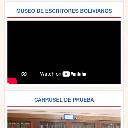
MUSEO DE ESCRITORES BOLIVIANOS
CARRUSEL DE PRUEBA