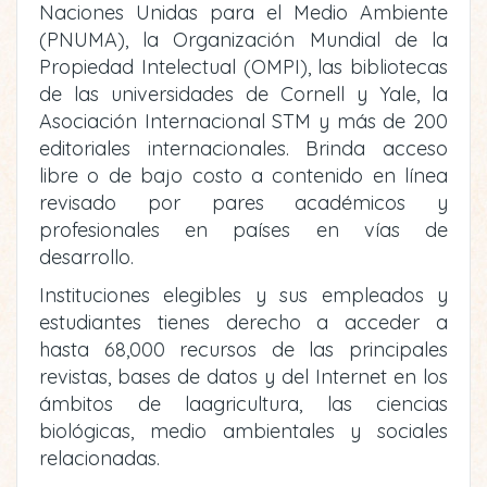
Naciones Unidas para el Medio Ambiente
(PNUMA), la Organización Mundial de la
Propiedad Intelectual (OMPI), las bibliotecas
de las universidades de Cornell y Yale, la
Asociación Internacional STM y más de 200
editoriales internacionales. Brinda acceso
libre o de bajo costo a contenido en línea
revisado por pares académicos y
profesionales en países en vías de
desarrollo.
Instituciones elegibles y sus empleados y
estudiantes tienes derecho a acceder a
hasta 68,000 recursos de las principales
revistas, bases de datos y del Internet en los
ámbitos de laagricultura, las ciencias
biológicas, medio ambientales y sociales
relacionadas.