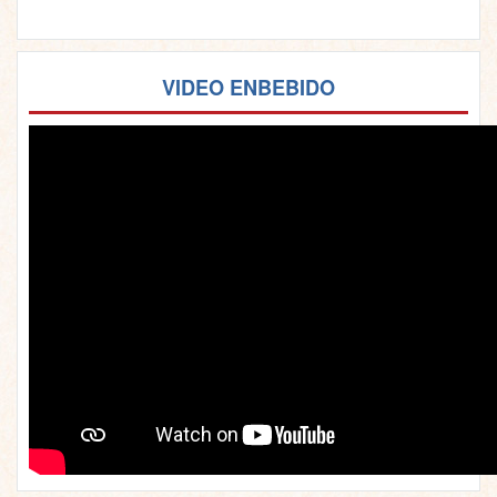
VIDEO ENBEBIDO