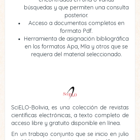
búsquedas y que permiten una consulta
posterior.
Acceso a documentos completos en
formato Pdf.
Herramienta de asignación bibliográfica
en los formatos Apa, Mla y otros que se
requiera del material seleccionado.
SciELO-Bolivia, es una colección de revistas
científicas electrónicas, a texto completo de
acceso libre y gratuito disponible en línea.
En un trabajo conjunto que se inicio en julio