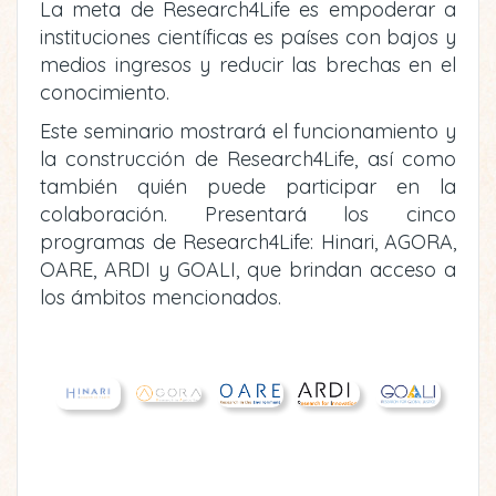
La meta de Research4Life es empoderar a
instituciones científicas es países con bajos y
medios ingresos y reducir las brechas en el
conocimiento.
Este seminario mostrará el funcionamiento y
la construcción de Research4Life, así como
también quién puede participar en la
colaboración. Presentará los cinco
programas de Research4Life: Hinari, AGORA,
OARE, ARDI y GOALI, que brindan acceso a
los ámbitos mencionados.