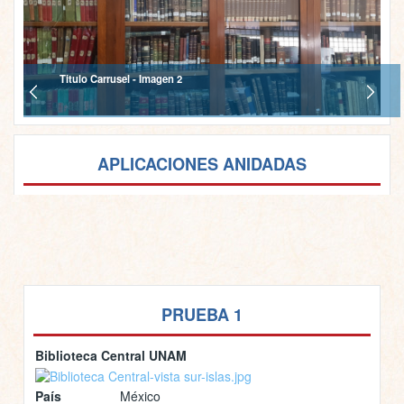
Titulo Carrusel - Imagen 2
APLICACIONES ANIDADAS
PRUEBA 1
Biblioteca Central UNAM
País
México