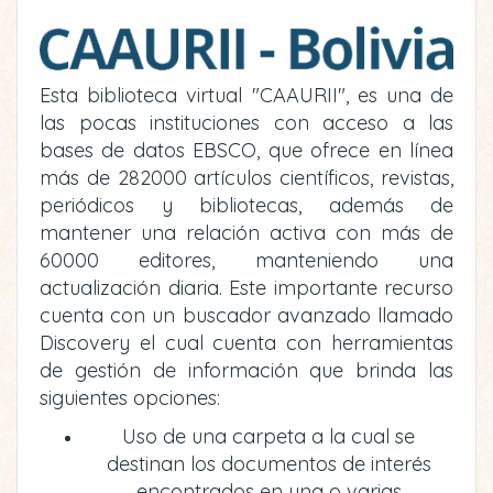
Esta biblioteca virtual "CAAURII", es una de
las pocas instituciones con acceso a las
bases de datos EBSCO, que ofrece en línea
más de 282000 artículos científicos, revistas,
periódicos y bibliotecas, además de
mantener una relación activa con más de
60000 editores, manteniendo una
actualización diaria. Este importante recurso
cuenta con un buscador avanzado llamado
Discovery el cual cuenta con herramientas
de gestión de información que brinda las
siguientes opciones:
Uso de una carpeta a la cual se
destinan los documentos de interés
encontrados en una o varias