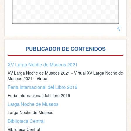
PUBLICADOR DE CONTENIDOS
XV Larga Noche de Museos 2021
XV Larga Noche de Museos 2021 - Virtual XV Larga Noche de
Museos 2021 - Virtual
Feria Internacional del Libro 2019
Feria Internacional del Libro 2019
Larga Noche de Museos
Larga Noche de Museos
Biblioteca Central
Biblioteca Central