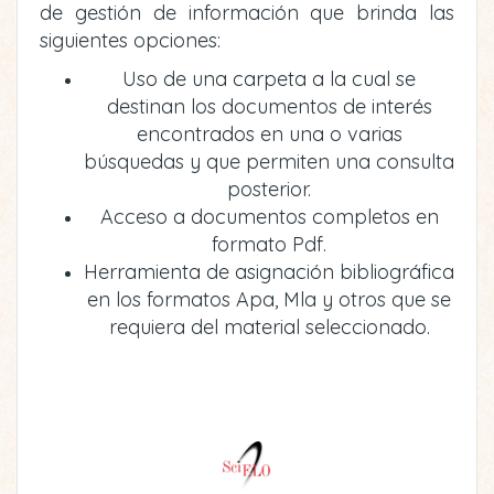
de gestión de información que brinda las
siguientes opciones:
Uso de una carpeta a la cual se
destinan los documentos de interés
encontrados en una o varias
búsquedas y que permiten una consulta
posterior.
Acceso a documentos completos en
formato Pdf.
Herramienta de asignación bibliográfica
en los formatos Apa, Mla y otros que se
requiera del material seleccionado.