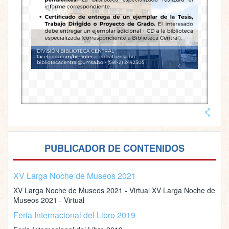
PUBLICADOR DE CONTENIDOS
XV Larga Noche de Museos 2021
XV Larga Noche de Museos 2021 - Virtual XV Larga Noche de
Museos 2021 - Virtual
Feria Internacional del Libro 2019