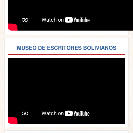
MUSEO DE ESCRITORES BOLIVIANOS