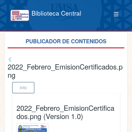
Biblioteca Central
PUBLICADOR DE CONTENIDOS
2022_Febrero_EmisionCertificados.p
ng
Info
2022_Febrero_EmisionCertifica
dos.png (Version 1.0)