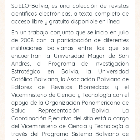
SciELO-Bolivia, es una colección de revistas
científicas electrónicas, a texto completo de
acceso libre y gratuito disponible en línea.
En un trabajo conjunto que se inicio en julio
de 2008 con la participación de diferentes
instituciones bolivianas entre las que se
encuentran la Universidad Mayor de San
Andrés, el Programa de Investigación
Estratégica en Bolivia, la Universidad
Católica Boliviana, la Asociación Boliviana de
Editores de Revistas Biomédicas y el
Viceministerio de Ciencia y Tecnología con el
apoyo de la Organización Panamericana de
Salud Representación Bolivia. La
Coordinación Ejecutiva del sitio está a cargo
del Viceministerio de Ciencia y Tecnología a
través del Programa Sistema Boliviano de