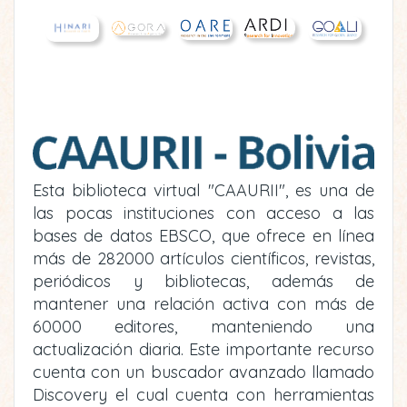
Esta biblioteca virtual "CAAURII", es una de
las pocas instituciones con acceso a las
bases de datos EBSCO, que ofrece en línea
más de 282000 artículos científicos, revistas,
periódicos y bibliotecas, además de
mantener una relación activa con más de
60000 editores, manteniendo una
actualización diaria. Este importante recurso
cuenta con un buscador avanzado llamado
Discovery el cual cuenta con herramientas