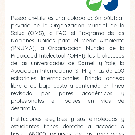
Research4Life es una colaboración pública-
privada de la Organización Mundial de la
Salud (OMS), la FAO, el Programa de las
Naciones Unidas para el Medio Ambiente
(PNUMA), la Organización Mundial de la
Propiedad Intelectual (OMPI), las bibliotecas
de las universidades de Cornell y Yale, la
Asociación Internacional STM y más de 200
editoriales internacionales. Brinda acceso
libre o de bajo costo a contenido en línea
revisado por pares académicos y
profesionales en países en vías de
desarrollo.
Instituciones elegibles y sus empleados y
estudiantes tienes derecho a acceder a
hasta 68,000 recursos de las principales