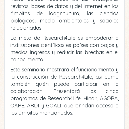
revistas, bases de datos y del Internet en los
ámbitos de laagricultura, las ciencias
biológicas, medio ambientales y sociales
relacionadas.
La meta de Research4Life es empoderar a
instituciones científicas es países con bajos y
medios ingresos y reducir las brechas en el
conocimiento.
Este seminario mostrará el funcionamiento y
la construcción de Research4Life, así como
también quién puede participar en la
colaboración. Presentará los cinco
programas de Research4Life: Hinari, AGORA,
OARE, ARDI y GOALI, que brindan acceso a
los ámbitos mencionados.