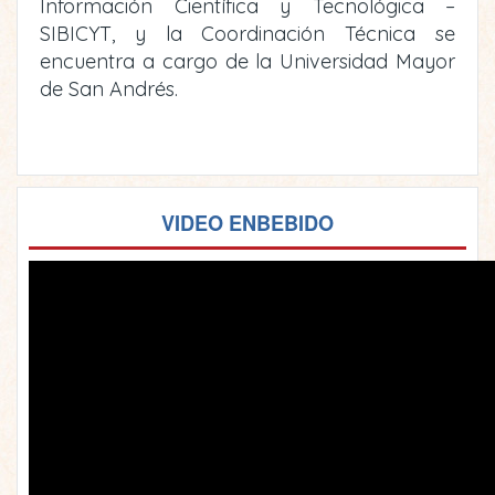
Información Científica y Tecnológica –
SIBICYT, y la Coordinación Técnica se
encuentra a cargo de la Universidad Mayor
de San Andrés.
VIDEO ENBEBIDO