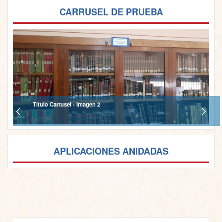
CARRUSEL DE PRUEBA
Titulo Carrusel - Imagen 2
APLICACIONES ANIDADAS