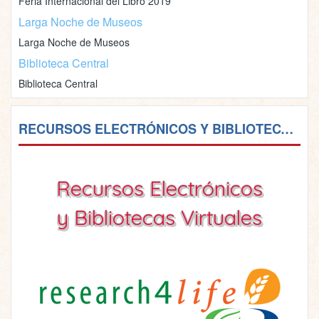
Feria Internacional del Libro 2019
Larga Noche de Museos
Larga Noche de Museos
Biblioteca Central
Biblioteca Central
RECURSOS ELECTRÓNICOS Y BIBLIOTECAS VIRTUALES
Recursos Electrónicos
y Bibliotecas Virtuales